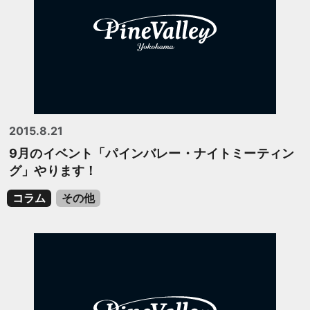
2015.8.21
9月のイベント「パインバレー・ナイトミーティン
グ」やります！
コラム
その他