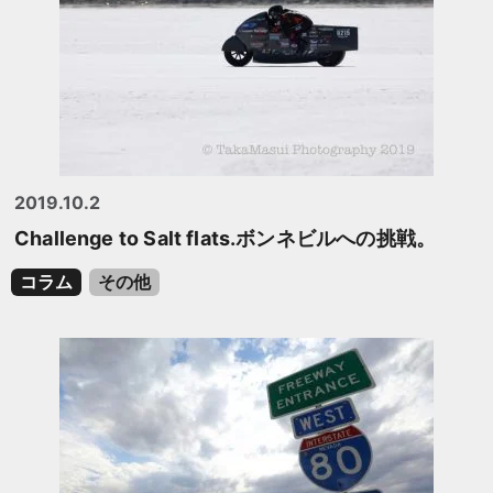
2019.10.2
Challenge to Salt flats.ボンネビルへの挑戦。
コラム
その他