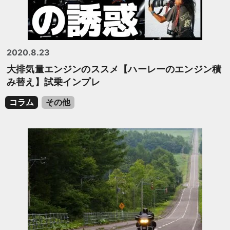
2020.8.23
大排気量エンジンのススメ【ハーレーのエンジン積
み替え】試乗インプレ
コラム
その他