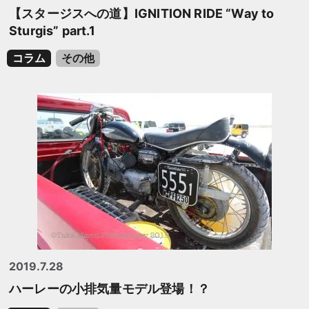
【スタージスへの道】IGNITION RIDE “Way to
Sturgis” part.1
コラム
その他
2019.7.28
ハーレーの小排気量モデル登場！？