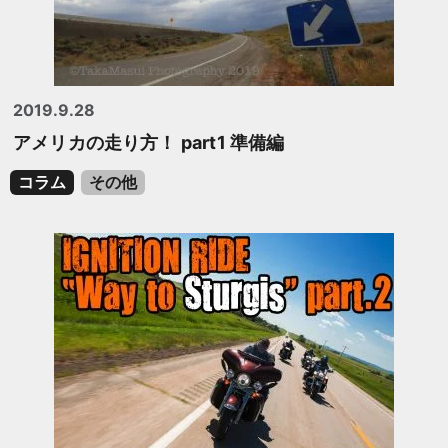
2019.9.28
アメリカの走り方！ part1 準備編
コラム
その他