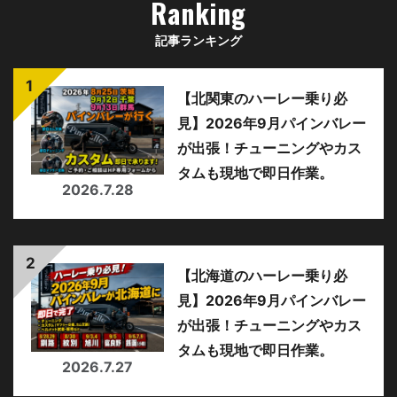
Ranking
記事ランキング
【北関東のハーレー乗り必
見】2026年9月パインバレー
が出張！チューニングやカス
タムも現地で即日作業。
2026.7.28
【北海道のハーレー乗り必
見】2026年9月パインバレー
が出張！チューニングやカス
タムも現地で即日作業。
2026.7.27