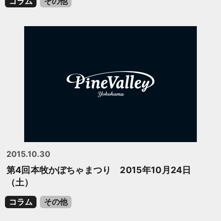
コラム
その他
2015.10.30
第4回本牧かぼちゃまつり 2015年10月24日
（土）
コラム
その他