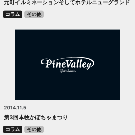
元町イルミネーションそしてホテルニューグランド
コラム
その他
2014.11.5
第3回本牧かぼちゃまつり
コラム
その他