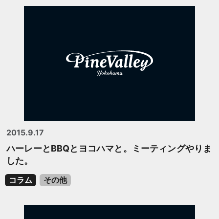
2015.9.17
ハーレーとBBQとヨコハマと。ミーティングやりま
した。
コラム
その他