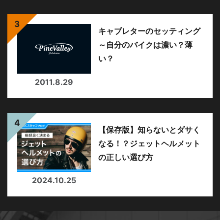
キャブレターのセッティング
～自分のバイクは濃い？薄
い？
2011.8.29
【保存版】知らないとダサく
なる！？ジェットヘルメット
の正しい選び方
2024.10.25