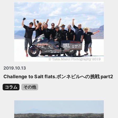
2019.10.13
Challenge to Salt flats.ボンネビルへの挑戦 part2
コラム
その他