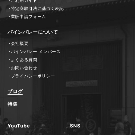
ご利用ガイド
特定商取引法に基づく表記
業販申請フォーム
パインバレーについて
会社概要
パインバレー メンバーズ
よくある質問
お問い合わせ
プライバシーポリシー
ブログ
特集
YouTube
SNS