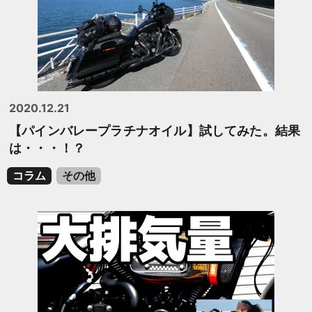
2020.12.21
【パインバレープラチナオイル】試してみた。結果
は・・・！？
コラム
その他