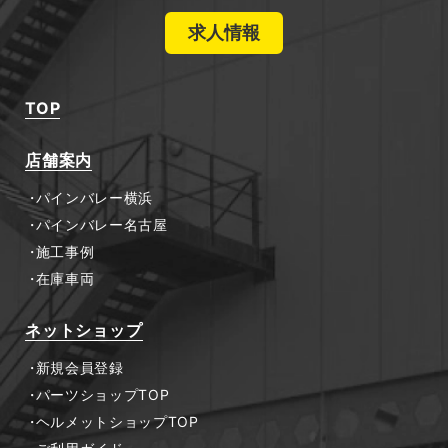
求人情報
TOP
店舗案内
パインバレー横浜
パインバレー名古屋
施工事例
在庫車両
ネットショップ
新規会員登録
パーツショップTOP
ヘルメットショップTOP