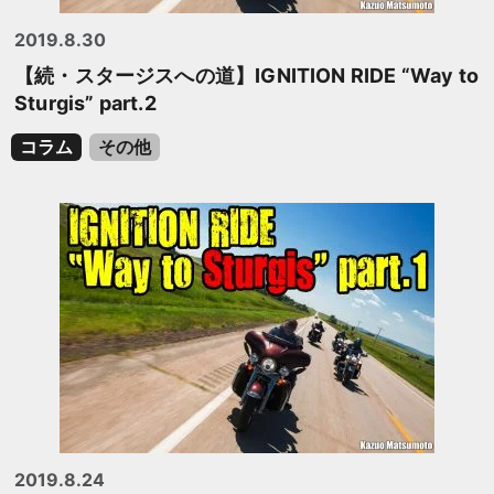
2019.8.30
【続・スタージスへの道】IGNITION RIDE “Way to
Sturgis” part.2
コラム
その他
2019.8.24