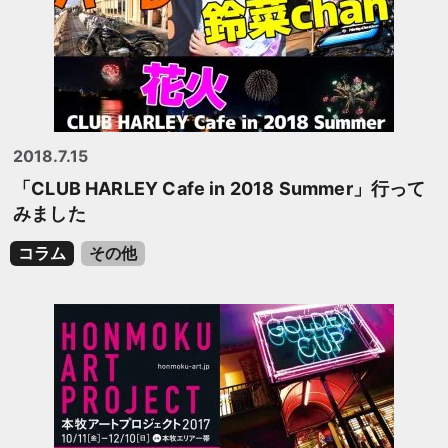
2018.7.15
「CLUB HARLEY Cafe in 2018 Summer」行って
みました
コラム
その他