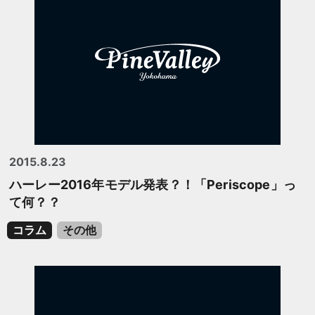
2015.8.23
ハーレー2016年モデル発表？！「Periscope」っ
て何？？
コラム
その他