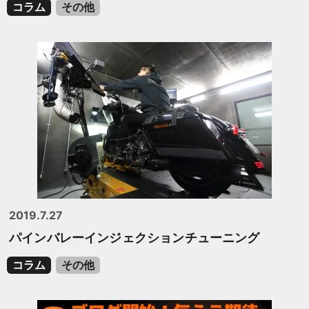
コラム
その他
2019.7.27
パインバレーインジェクションチューニング
コラム
その他