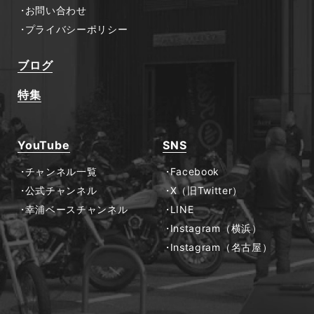
お問い合わせ
プライバシーポリシー
ブログ
特集
YouTube
SNS
チャンネル一覧
Facebook
公式チャンネル
X（旧Twitter）
幸浦ベースチャンネル
LINE
Instagram（横浜）
Instagram（名古屋）