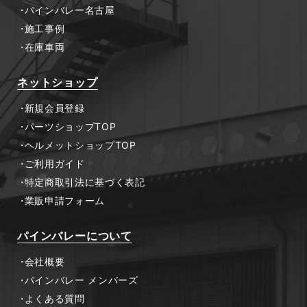
パインバレー名古屋
施工事例
在庫車両
ネットショップ
新規会員登録
パーツショップTOP
ヘルメットショップTOP
ご利用ガイド
特定商取引法に基づく表記
業販申請フォーム
パインバレーについて
会社概要
パインバレー メンバーズ
よくある質問