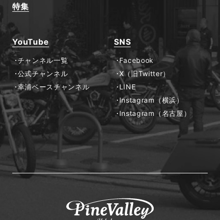
特集
YouTube
SNS
チャンネル一覧
Facebook
公式チャンネル
X（旧Twitter）
幸浦ベースチャンネル
LINE
Instagram（横浜）
Instagram（名古屋）