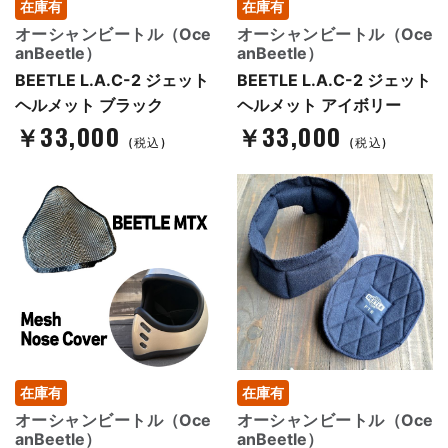
在庫有
在庫有
オーシャンビートル（Oce
オーシャンビートル（Oce
anBeetle）
anBeetle）
BEETLE L.A.C-2 ジェット
BEETLE L.A.C-2 ジェット
ヘルメット ブラック
ヘルメット アイボリー
￥33,000
￥33,000
(税込)
(税込)
在庫有
在庫有
オーシャンビートル（Oce
オーシャンビートル（Oce
anBeetle）
anBeetle）