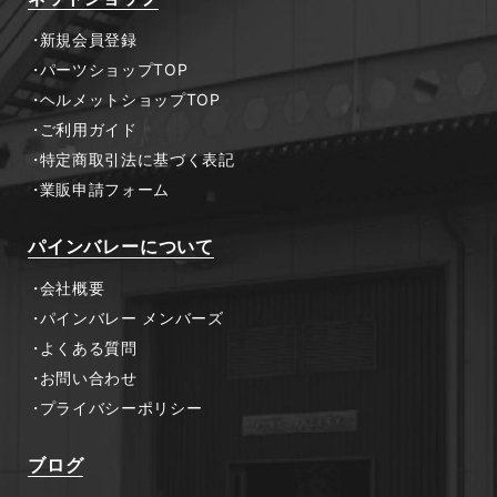
新規会員登録
パーツショップTOP
ヘルメットショップTOP
ご利用ガイド
特定商取引法に基づく表記
業販申請フォーム
パインバレーについて
会社概要
パインバレー メンバーズ
よくある質問
お問い合わせ
プライバシーポリシー
ブログ