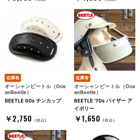
在庫有
在庫有
オーシャンビートル（Oce
オーシャンビートル（Oce
anBeetle）
anBeetle）
BEETLE 60s チンカップ
BEETLE '70s バイザー ア
イボリー
￥2,750
￥1,650
(税込)
(税込)