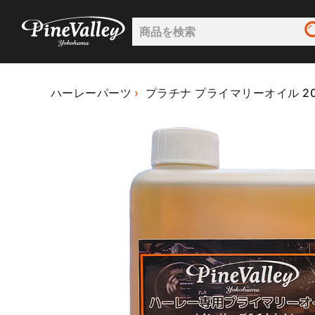
ハーレーパーツ
プラチナ プライマリーオイル 20W