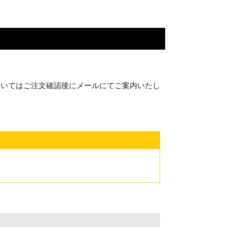
ついてはご注文確認後にメールにてご案内いたし