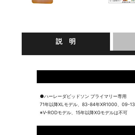
説 明
●ハーレーダビッドソン プライマリー専用
71年以降XLモデル、83-84年XR1000、
※V-RODモデル、15年以降XGモデルは不可