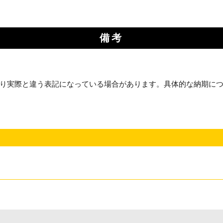
備考
り実際と違う表記になっている場合があります。具体的な納期に