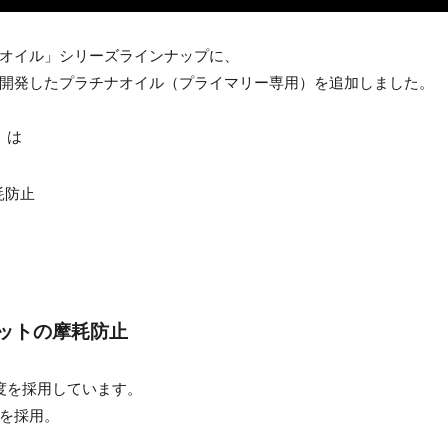
オイル」シリーズラインナップに、
開発したプラチナオイル（プライマリー専用）を追加しました。
」は
耗防止
ケットの摩耗防止
度を採用しています。
を採用。