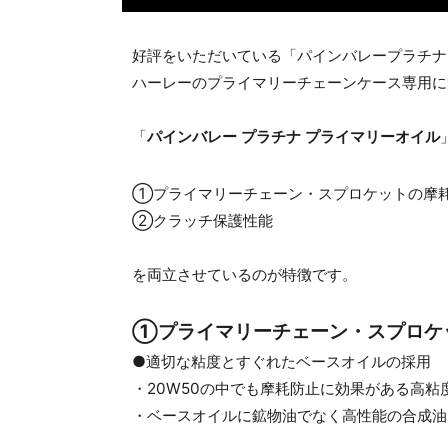
好評をいただいている「パインバレープラチナ
ハーレーのプライマリーチェーンケース専用に
「
パインバレー プラチナ プライマリーオイル
①プライマリーチェーン・スプロケットの摩
②クラッチ保護性能
を両立させているのが特徴です。
①プライマリーチェーン・スプロ
●適切な粘度とすぐれたベースオイルの採用
・20W50の中でも摩耗防止に効果がある高粘
・ベースオイルに鉱物油でなく高性能の合成油