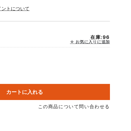
イントについて
在庫:96
お気に入りに追加
カートに入れる
この商品について問い合わせる