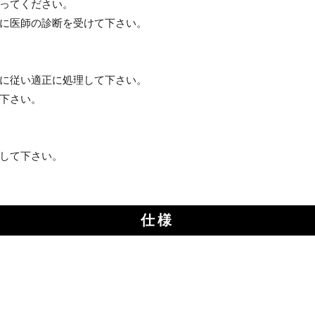
ってください。
に医師の診断を受けて下さい。
に従い適正に処理して下さい。
下さい。
して下さい。
仕様