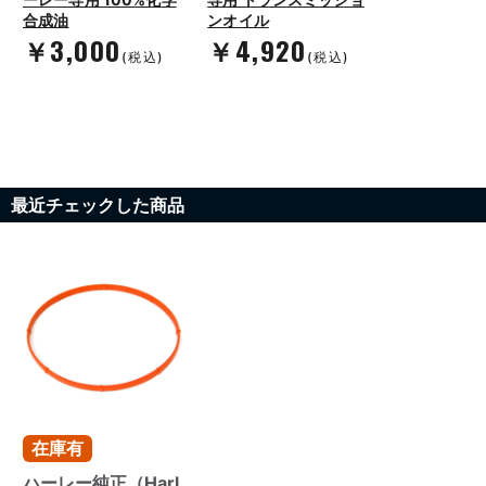
合成油
ンオイル
￥3,000
￥4,920
(税込)
(税込)
最近チェックした商品
在庫有
ハーレー純正（Harl