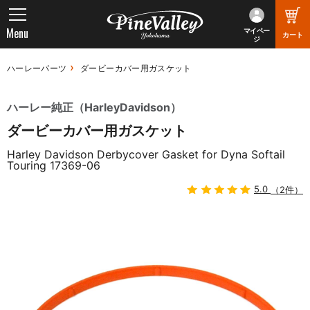
Menu
マイペー
カート
ジ
ハーレーパーツ
ダービーカバー用ガスケット
ハーレー純正（HarleyDavidson）
ダービーカバー用ガスケット
Harley Davidson Derbycover Gasket for Dyna Softail
Touring 17369-06
5.0
（2件）