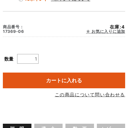
在庫:4
商品番号：
17369-06
お気に入りに追加
数量
カートに入れる
この商品について問い合わせる