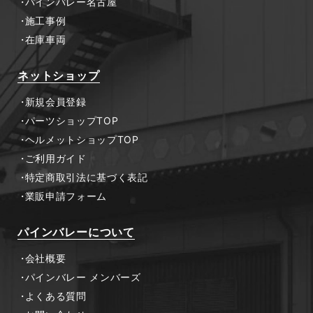
パインバレー名古屋
施工事例
在庫車両
ネットショップ
新規会員登録
パーツショップTOP
ヘルメットショップTOP
ご利用ガイド
特定商取引法に基づく表記
業販申請フォーム
パインバレーについて
会社概要
パインバレー メンバーズ
よくある質問