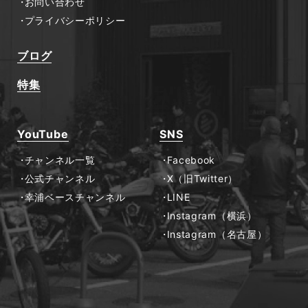
お問い合わせ
プライバシーポリシー
ブログ
特集
YouTube
SNS
チャンネル一覧
Facebook
公式チャンネル
X（旧Twitter）
幸浦ベースチャンネル
LINE
Instagram（横浜）
Instagram（名古屋）