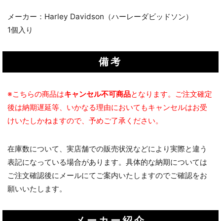
メーカー：Harley Davidson（ハーレーダビッドソン）
1個入り
備考
※こちらの商品は
キャンセル不可商品
となります。ご注文確定
後は納期遅延等、いかなる理由においてもキャンセルはお受
けいたしかねますので、予めご了承ください。
在庫数について、実店舗での販売状況などにより実際と違う
表記になっている場合があります。具体的な納期については
ご注文確認後にメールにてご案内いたしますのでご確認をお
願いいたします。
メーカー紹介