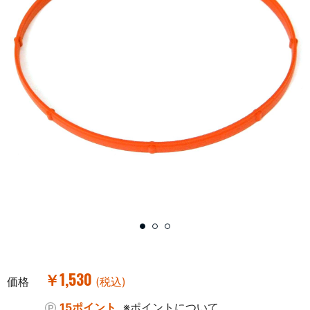
￥1,530
価格
(税込)
15ポイント
※ポイントについて