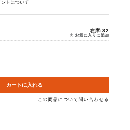
イントについて
在庫:32
お気に入りに追加
カートに入れる
この商品について問い合わせる