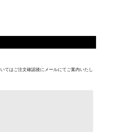
ついてはご注文確認後にメールにてご案内いたし