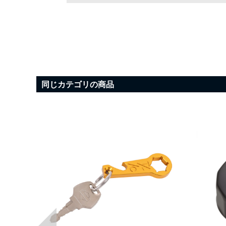
同じカテゴリの商品