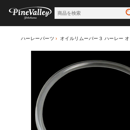
ハーレーパーツ
オイルリムーバー３ ハーレー 