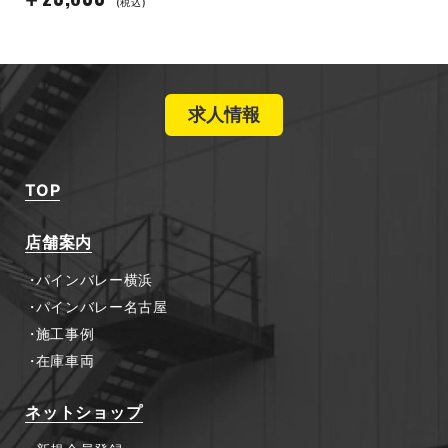
(税込)
求人情報
TOP
店舗案内
パインバレー横浜
パインバレー名古屋
施工事例
在庫車両
ネットショップ