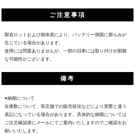
ご注意事項
製造ロットおよび個体差により、バッテリー側面に膨らみが
生じている場合があります。
使用には問題ありませんが、一部の旧車には取り付けが困難
な可能性がございます。
備考
※納期について
在庫数について、実店舗での販売状況などにより実際と違う
表記になっている場合があります。具体的な納期については
ご注文確認後にメールにてご案内いたしますのでご確認をお
願いいたします。