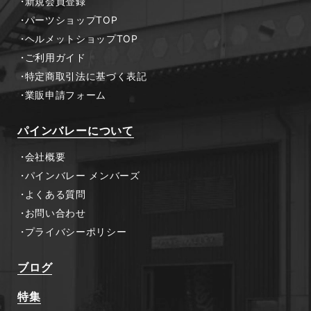
新規会員登録
パーツショップTOP
ヘルメットショップTOP
ご利用ガイド
特定商取引法に基づく表記
業販申請フォーム
パインバレーについて
会社概要
パインバレー メンバーズ
よくある質問
お問い合わせ
プライバシーポリシー
ブログ
特集