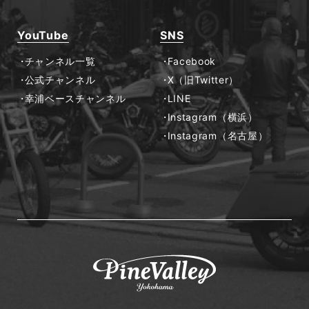
YouTube
SNS
チャンネル一覧
Facebook
公式チャンネル
X（旧Twitter）
幸浦ベースチャンネル
LINE
Instagram（横浜）
Instagram（名古屋）