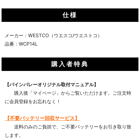
仕様
メーカー：WESTCO（ウエスコ/ウエストコ）
品番：WCP14L
購入者特典
【パインバレーオリジナル取付マニュアル】
購入後「マイページ」からご覧いただけます。ご注文時
に会員登録をお忘れなく！
【不要バッテリー回収サービス】
送料のみのご負担で、ご不要バッテリーをお引き取り致
します。