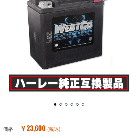
￥23,600
価格
(税込)