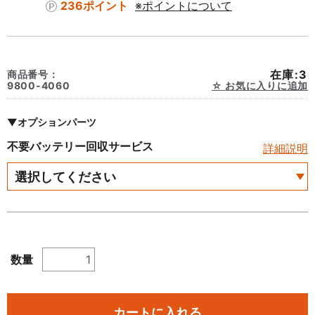
236ポイント
※ポイントについて
在庫:3
商品番号：
9800-4060
お気に入りに追加
▼オプションパーツ
不要バッテリー回収サービス
詳細説明
数量
カートに入れる