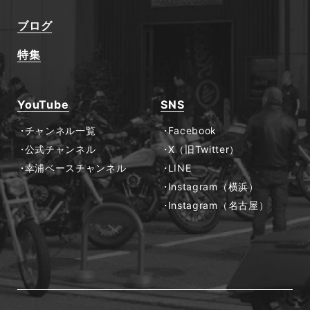
ブログ
特集
YouTube
SNS
チャンネル一覧
Facebook
公式チャンネル
X（旧Twitter）
幸浦ベースチャンネル
LINE
Instagram（横浜）
Instagram（名古屋）