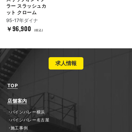
ラー スラッシュカ
ット クローム
95-17年ダイナ
￥96,900
(税込)
求人情報
TOP
店舗案内
パインバレー横浜
パインバレー名古屋
施工事例