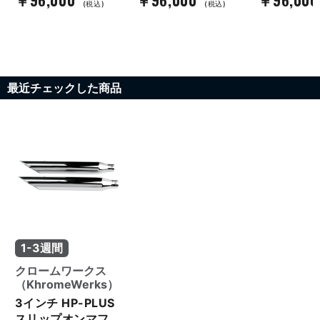
(税込)
(税込)
最近チェックした商品
1-3週間
クロームワークス
（KhromeWerks）
3インチ HP-PLUS
スリップオンマフ