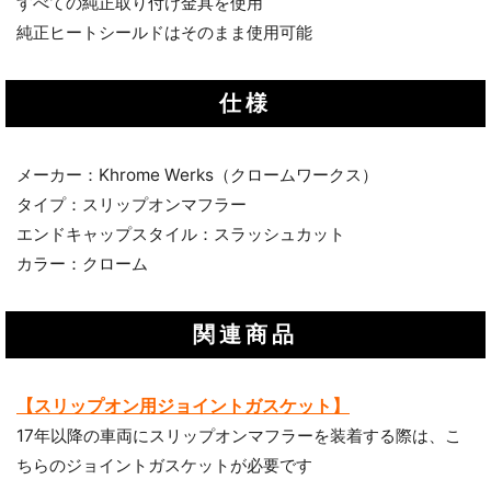
すべての純正取り付け金具を使用
純正ヒートシールドはそのまま使用可能
仕様
メーカー：Khrome Werks（クロームワークス）
タイプ：スリップオンマフラー
エンドキャップスタイル：スラッシュカット
カラー：クローム
関連商品
【スリップオン用ジョイントガスケット】
17年以降の車両にスリップオンマフラーを装着する際は、こ
ちらのジョイントガスケットが必要です