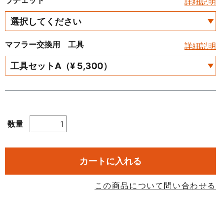
ラチェット
詳細説明
マフラー交換用 工具
詳細説明
数量
カートに入れる
この商品について問い合わせる