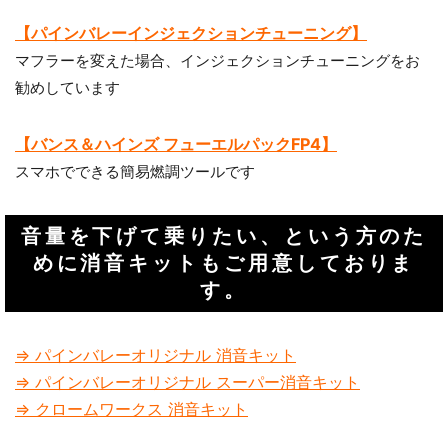
【パインバレーインジェクションチューニング】
マフラーを変えた場合、インジェクションチューニングをお
勧めしています
【バンス＆ハインズ フューエルパックFP4】
スマホでできる簡易燃調ツールです
音量を下げて乗りたい、という方のた
めに消音キットもご用意しておりま
す。
⇒ パインバレーオリジナル 消音キット
⇒ パインバレーオリジナル スーパー消音キット
⇒ クロームワークス 消音キット