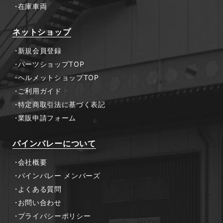
在庫車両
ネットショップ
新規会員登録
パーツショップTOP
ヘルメットショップTOP
ご利用ガイド
特定商取引法に基づく表記
業販申請フォーム
パインバレーについて
会社概要
パインバレー メンバーズ
よくある質問
お問い合わせ
プライバシーポリシー