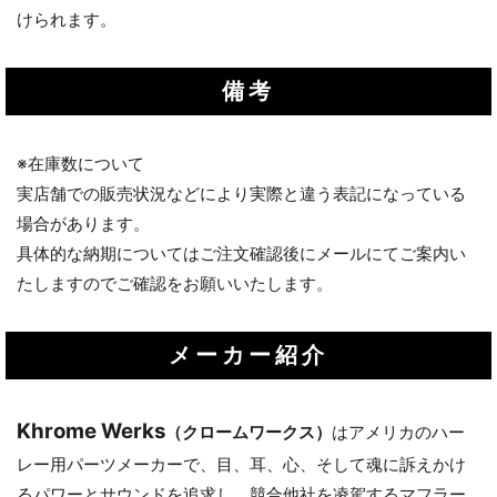
けられます。
備考
※在庫数について
実店舗での販売状況などにより実際と違う表記になっている
場合があります。
具体的な納期についてはご注文確認後にメールにてご案内い
たしますのでご確認をお願いいたします。
メーカー紹介
Khrome Werks
（クロームワークス）
はアメリカのハー
レー用パーツメーカーで、目、耳、心、そして魂に訴えかけ
るパワーとサウンドを追求し、競合他社を凌駕するマフラー