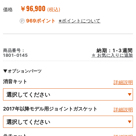
￥96,900
価格
(税込)
969ポイント
※ポイントについて
納期：1-3週間
商品番号：
1801-0145
お気に入りに追加
▼オプションパーツ
消音キット
詳細説明
2017年以降モデル用ジョイントガスケット
詳細説明