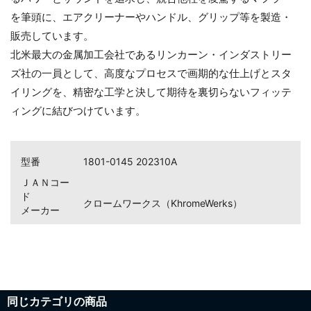
を筆頭に、エアクリーナーやハンドル、グリップ等を製造・
販売しています。
北米最大の金属加工会社であるリンカーン・インダストリー
ズ社の一員として、高度なプロセスで画期的な仕上げとスタ
イリングを、精密な工学と決して期待を裏切らないフィッテ
ィングに結びつけています。
型番
1801-0145 202310A
ＪＡＮコー
ド
クロームワークス（KhromeWerks）
メーカー
同じカテゴリの商品