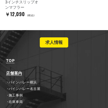
3インチスリップオ
ンマフラー
￥12,090
(税込)
求人情報
TOP
店舗案内
パインバレー横浜
パインバレー名古屋
施工事例
在庫車両