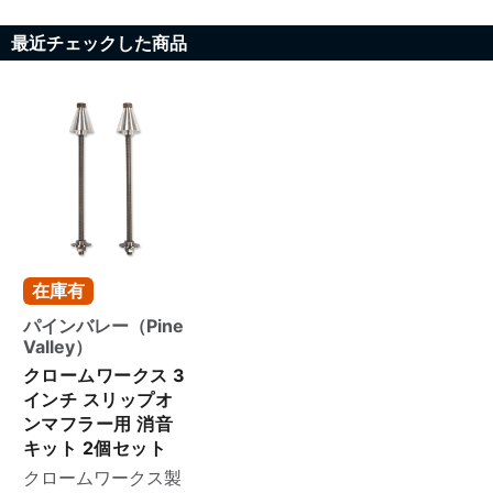
最近チェックした商品
在庫有
パインバレー（Pine
Valley）
クロームワークス 3
インチ スリップオ
ンマフラー用 消音
キット 2個セット
クロームワークス製