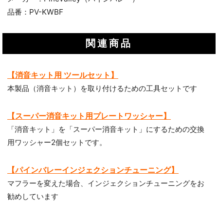
品番：PV-KWBF
関連商品
【消音キット用 ツールセット】
本製品（消音キット）を取り付けるための工具セットです
【スーパー消音キット用プレートワッシャー】
「消音キット」を「スーパー消音キット」にするための交換
用ワッシャー2個セットです。
【パインバレーインジェクションチューニング】
マフラーを変えた場合、インジェクションチューニングをお
勧めしています