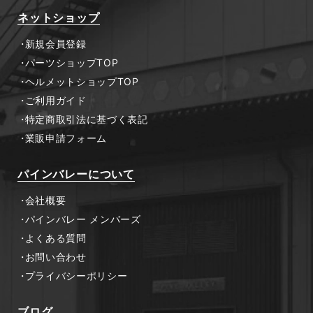
ネットショップ
新規会員登録
パーツショップTOP
ヘルメットショップTOP
ご利用ガイド
特定商取引法に基づく表記
業販申請フォーム
パインバレーについて
会社概要
パインバレー メンバーズ
よくある質問
お問い合わせ
プライバシーポリシー
ブログ