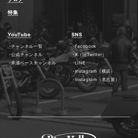
特集
YouTube
SNS
チャンネル一覧
Facebook
公式チャンネル
X（旧Twitter）
幸浦ベースチャンネル
LINE
Instagram（横浜）
Instagram（名古屋）