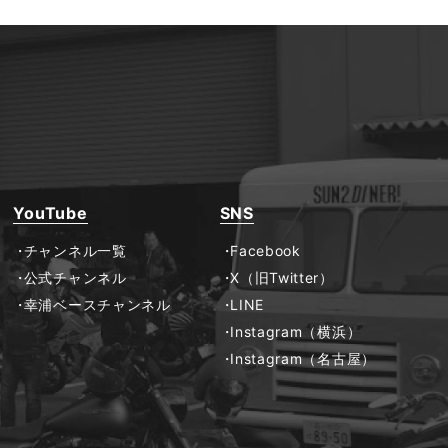
YouTube
SNS
チャンネル一覧
Facebook
公式チャンネル
X（旧Twitter）
幸浦ベースチャンネル
LINE
Instagram（横浜）
Instagram（名古屋）