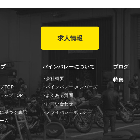
求人情報
ップ
パインバレーについて
ブログ
会社概要
特集
プTOP
パインバレー メンバーズ
ョップTOP
よくある質問
お問い合わせ
に基づく表記
プライバシーポリシー
ーム