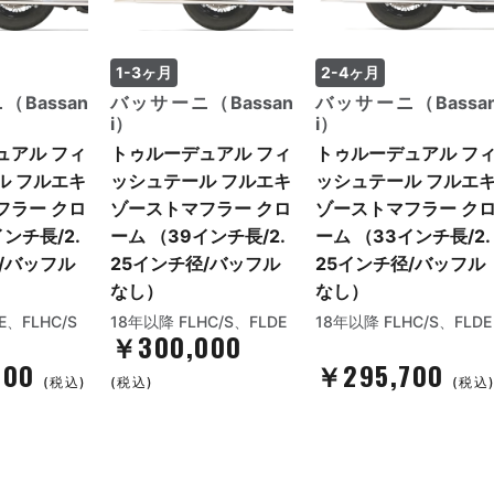
1-3ヶ月
2-4ヶ月
Bassan
バッサーニ（Bassan
バッサーニ（Bassa
i）
i）
ュアル フィ
トゥルーデュアル フィ
トゥルーデュアル フ
ル フルエキ
ッシュテール フルエキ
ッシュテール フルエ
フラー クロ
ゾーストマフラー クロ
ゾーストマフラー ク
ンチ長/2.
ーム （39インチ長/2.
ーム （33インチ長/2.
/バッフル
25インチ径/バッフル
25インチ径/バッフル
なし）
なし）
E、FLHC/S
18年以降 FLHC/S、FLDE
18年以降 FLHC/S、FLDE
￥300,000
600
￥295,700
(税込)
(税込)
(税込