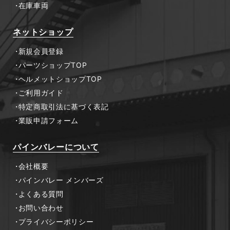
在庫車両
ネットショップ
新規会員登録
パーツショップTOP
ヘルメットショップTOP
ご利用ガイド
特定商取引法に基づく表記
業販申請フォーム
パインバレーについて
会社概要
パインバレー メンバーズ
よくある質問
お問い合わせ
プライバシーポリシー