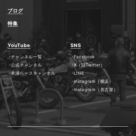
ブログ
特集
YouTube
SNS
チャンネル一覧
Facebook
公式チャンネル
X（旧Twitter）
幸浦ベースチャンネル
LINE
Instagram（横浜）
Instagram（名古屋）