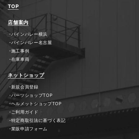
TOP
店舗案内
パインバレー横浜
パインバレー名古屋
施工事例
在庫車両
ネットショップ
新規会員登録
パーツショップTOP
ヘルメットショップTOP
ご利用ガイド
特定商取引法に基づく表記
業販申請フォーム