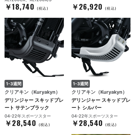
￥18,740
￥26,920
(税込)
(税込)
1-3週間
1-3週間
クリアキン（Kuryakyn）
クリアキン（Kuryakyn）
デリンジャー スキッドプレ
デリンジャー スキッドプレ
ート サテンブラック
ート シルバー
04-22年スポーツスター
04-22年スポーツスター
￥28,540
￥28,540
(税込)
(税込)