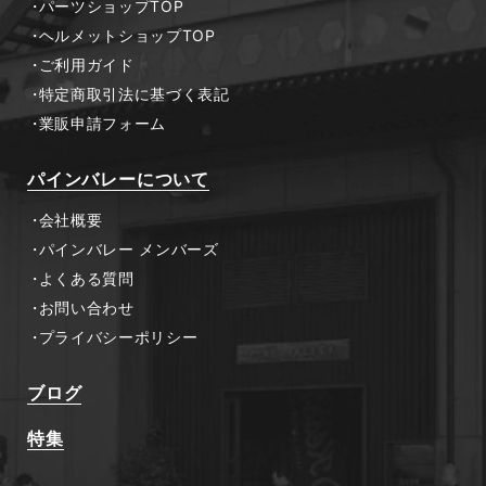
パーツショップTOP
ヘルメットショップTOP
ご利用ガイド
特定商取引法に基づく表記
業販申請フォーム
パインバレーについて
会社概要
パインバレー メンバーズ
よくある質問
お問い合わせ
プライバシーポリシー
ブログ
特集