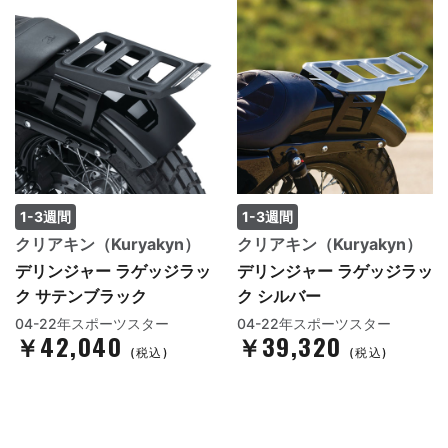
1-3週間
1-3週間
クリアキン（Kuryakyn）
クリアキン（Kuryakyn）
デリンジャー ラゲッジラッ
デリンジャー ラゲッジラッ
ク サテンブラック
ク シルバー
04-22年スポーツスター
04-22年スポーツスター
￥42,040
￥39,320
(税込)
(税込)