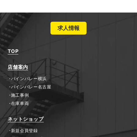
求人情報
TOP
店舗案内
パインバレー横浜
パインバレー名古屋
施工事例
在庫車両
ネットショップ
新規会員登録