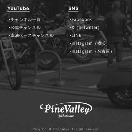
YouTube
SNS
チャンネル一覧
Facebook
公式チャンネル
X（旧Twitter）
幸浦ベースチャンネル
LINE
Instagram（横浜）
Instagram（名古屋）
Copyright © Pine Valley. All right reserved.