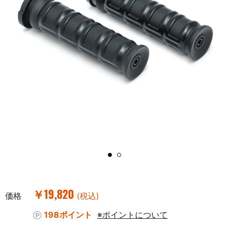
￥19,820
価格
(税込)
198ポイント
※ポイントについて