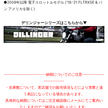
●2008年以降 電子スロットルモデル ('18-'21 FLTRXSE & パ
ン アメリカを除く)
デリンジャーシリーズはこちらから▼
-------------------------納期についてのご注意-------------
------------
・在庫数について、実店舗での販売状況などにより実際と違
う表記になっている場合があります。
具体的な納期についてはご注文確認後にメールにてご案内い
たしますのでご確認をお願いいたします。