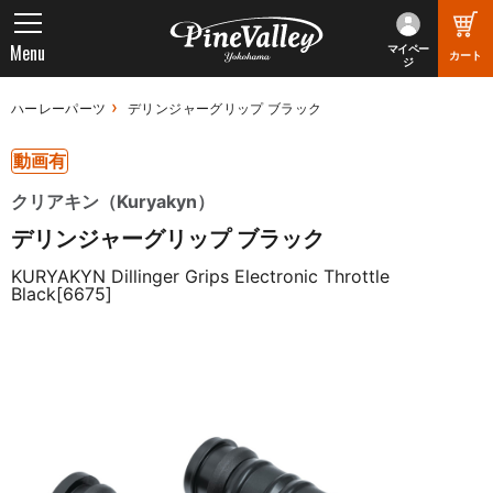
Menu
マイペー
カート
ジ
ハーレーパーツ
デリンジャーグリップ ブラック
動画有
クリアキン（Kuryakyn）
デリンジャーグリップ ブラック
KURYAKYN Dillinger Grips Electronic Throttle
Black[6675]