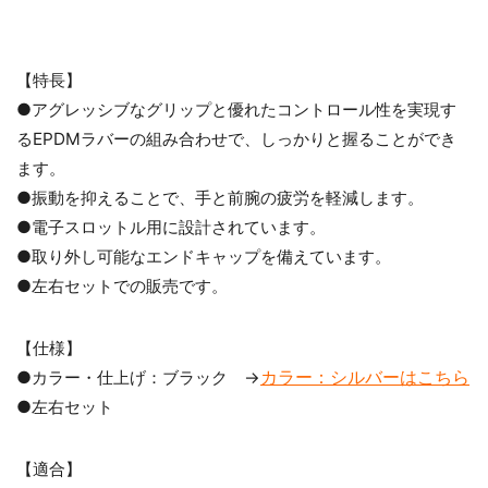
【特長】
●アグレッシブなグリップと優れたコントロール性を実現す
るEPDMラバーの組み合わせで、しっかりと握ることができ
ます。
●振動を抑えることで、手と前腕の疲労を軽減します。
●電子スロットル用に設計されています。
●取り外し可能なエンドキャップを備えています。
●左右セットでの販売です。
【仕様】
カラー：シルバーはこちら
●カラー・仕上げ：ブラック →
●左右セット
【適合】