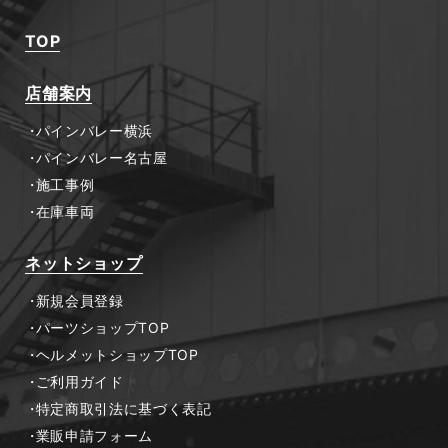
TOP
店舗案内
パインバレー横浜
パインバレー名古屋
施工事例
在庫車両
ネットショップ
新規会員登録
パーツショップTOP
ヘルメットショップTOP
ご利用ガイド
特定商取引法に基づく表記
業販申請フォーム