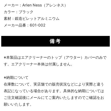
メーカー：Arlen Ness（アレンネス）
カラー：ブラック
素材：鍛造ビレットアルミニウム
メーカー品番：601-002
備考
※本製品はエアクリーナーのトップ（アウター）カバーのみで
す。エアクリーナー本体は付属しません。
※納期について
在庫数について、実店舗での販売状況などにより実際と違う
表記になっている場合があります。具体的な納期については
ご注文確認後にメールにてご案内いたしますのでご確認をお
願いいたします。