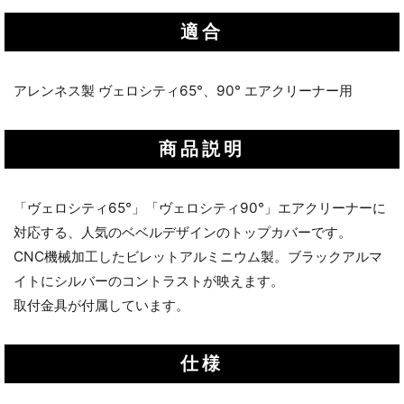
適合
アレンネス製 ヴェロシティ65°、90° エアクリーナー用
商品説明
「ヴェロシティ65°」「ヴェロシティ90°」エアクリーナーに
対応する、人気のベベルデザインのトップカバーです。
CNC機械加工したビレットアルミニウム製。ブラックアルマ
イトにシルバーのコントラストが映えます。
取付金具が付属しています。
仕様