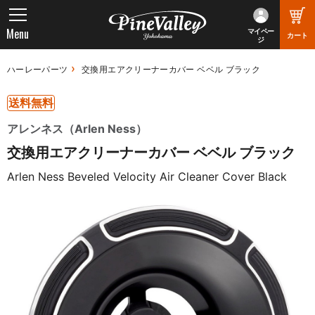
Menu
マイペー
カート
ジ
ハーレーパーツ
交換用エアクリーナーカバー ベベル ブラック
送料無料
アレンネス（Arlen Ness）
交換用エアクリーナーカバー ベベル ブラック
Arlen Ness Beveled Velocity Air Cleaner Cover Black