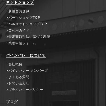
ネットショップ
新規会員登録
パーツショップTOP
ヘルメットショップTOP
ご利用ガイド
特定商取引法に基づく表記
業販申請フォーム
パインバレーについて
会社概要
パインバレー メンバーズ
よくある質問
お問い合わせ
プライバシーポリシー
ブログ