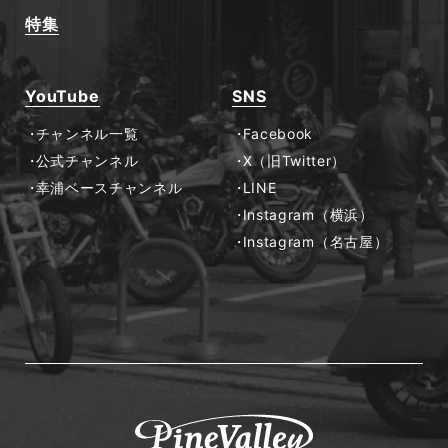
特集
YouTube
SNS
チャンネル一覧
Facebook
公式チャンネル
X（旧Twitter）
幸浦ベースチャンネル
LINE
Instagram（横浜）
Instagram（名古屋）