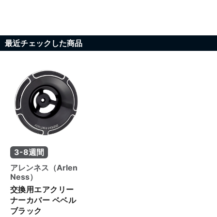
最近チェックした商品
3-8週間
アレンネス（Arlen
Ness）
交換用エアクリー
ナーカバー ベベル
ブラック