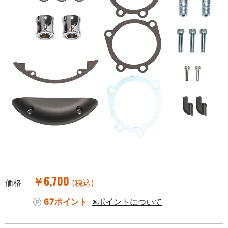
￥6,700
価格
(税込)
67ポイント
※ポイントについて