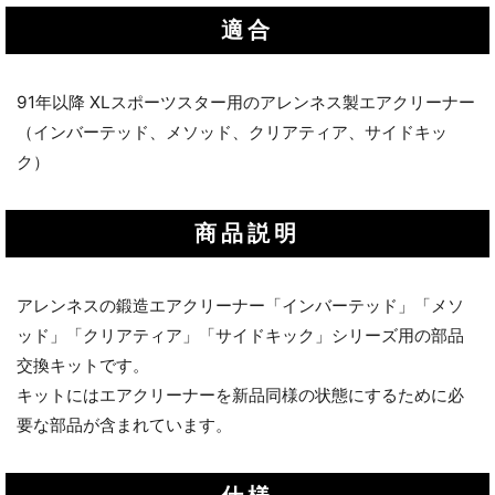
適合
91年以降 XLスポーツスター用のアレンネス製エアクリーナー
（インバーテッド、メソッド、クリアティア、サイドキッ
ク）
商品説明
アレンネスの鍛造エアクリーナー「インバーテッド」「メソ
ッド」「クリアティア」「サイドキック」シリーズ用の部品
交換キットです。
キットにはエアクリーナーを新品同様の状態にするために必
要な部品が含まれています。