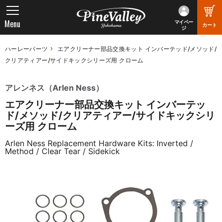
Menu
マイペー
カート
ジ
ハーレーパーツ
エアクリーナー部品交換キット インバーテッド/メソッド/
クリアティアー/サイドキックシリーズ用 クローム
アレンネス（Arlen Ness）
エアクリーナー部品交換キット インバーテッ
ド/メソッド/クリアティアー/サイドキックシリ
ーズ用 クローム
Arlen Ness Replacement Hardware Kits: Inverted /
Method / Clear Tear / Sidekick