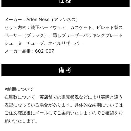
仕様
メーカー：Arlen Ness（アレンネス）
セット内容：純正ハードウェア、ガスケット、ビレット製ス
ペーサー（ブラック）、隠しブリーザーバッキングプレート
シューターチューブ、オイルリザーバー
メーカー品番：602-007
備考
※納期について
在庫数について、実店舗での販売状況などにより実際と違う
表記になっている場合があります。具体的な納期については
ご注文確認後にメールにてご案内いたしますのでご確認をお
願いいたします。