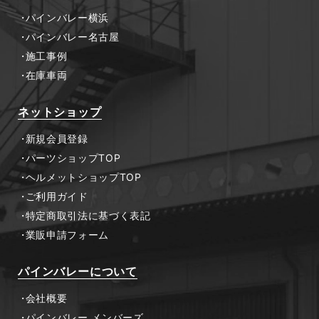
パインバレー横浜
パインバレー名古屋
施工事例
在庫車両
ネットショップ
新規会員登録
パーツショップTOP
ヘルメットショップTOP
ご利用ガイド
特定商取引法に基づく表記
業販申請フォーム
パインバレーについて
会社概要
パインバレー メンバーズ