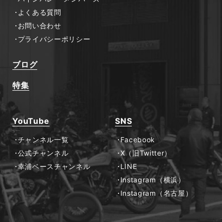
よくある質問
お問い合わせ
プライバシーポリシー
ブログ
特集
YouTube
SNS
チャンネル一覧
Facebook
公式チャンネル
X（旧Twitter）
幸浦ベースチャンネル
LINE
Instagram（横浜）
Instagram（名古屋）