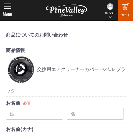
Menu
マイペー
カート
ジ
商品についてのお問い合わせ
商品情報
交換用エアクリーナーカバー ベベル ブラ
ック
お名前
必須
お名前(カナ)