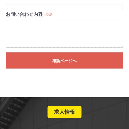
お問い合わせ内容
必須
確認ページへ
求人情報