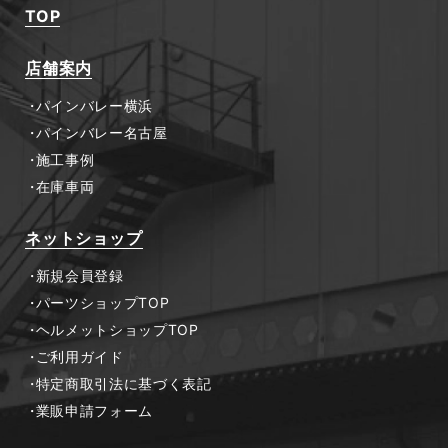
TOP
店舗案内
パインバレー横浜
パインバレー名古屋
施工事例
在庫車両
ネットショップ
新規会員登録
パーツショップTOP
ヘルメットショップTOP
ご利用ガイド
特定商取引法に基づく表記
業販申請フォーム