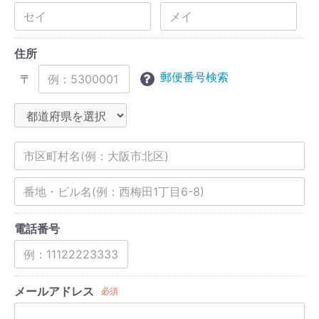
住所
郵便番号検索
〒
電話番号
メールアドレス
必須