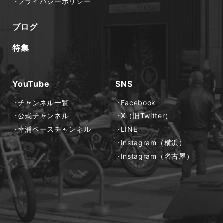
プライバシーポリシー
ブログ
特集
YouTube
SNS
チャンネル一覧
Facebook
公式チャンネル
X（旧Twitter）
幸浦ベースチャンネル
LINE
Instagram（横浜）
Instagram（名古屋）