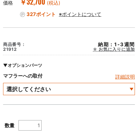
￥32,700
価格
(税込)
327ポイント
※ポイントについて
納期：1-3週間
商品番号：
21912
お気に入りに追加
▼オプションパーツ
マフラーへの取付
詳細説明
数量