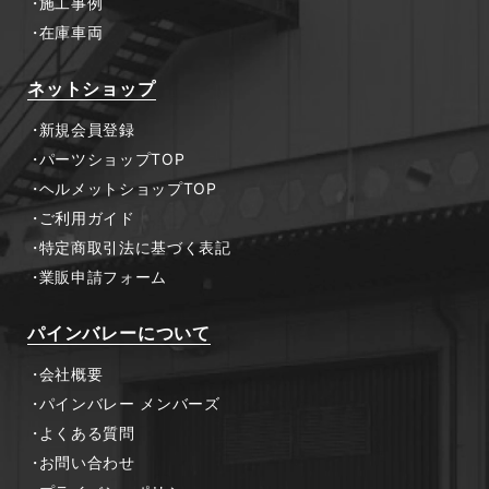
施工事例
在庫車両
ネットショップ
新規会員登録
パーツショップTOP
ヘルメットショップTOP
ご利用ガイド
特定商取引法に基づく表記
業販申請フォーム
パインバレーについて
会社概要
パインバレー メンバーズ
よくある質問
お問い合わせ