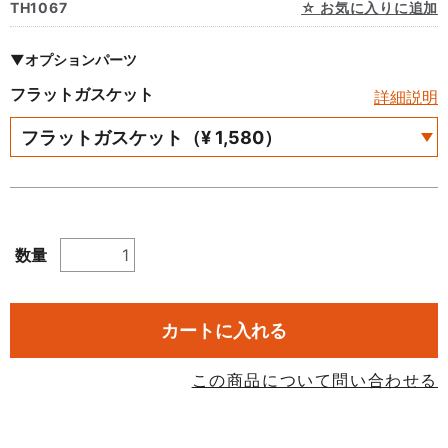
TH1067
お気に入りに追加
▼オプションパーツ
フラットガスケット
詳細説明
数量
カートに入れる
この商品について問い合わせる