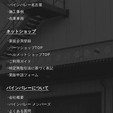
パインバレー名古屋
施工事例
在庫車両
ネットショップ
新規会員登録
パーツショップTOP
ヘルメットショップTOP
ご利用ガイド
特定商取引法に基づく表記
業販申請フォーム
パインバレーについて
会社概要
パインバレー メンバーズ
よくある質問