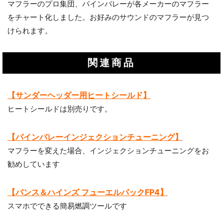
マフラーのプロ集団、パインバレーが各メーカーのマフラー
をチャート化しました。お好みのサウンドのマフラーが見つ
けられます。
関連商品
【サンダーヘッダー用ヒートシールド】
ヒートシールドは別売りです。
【パインバレーインジェクションチューニング】
マフラーを変えた場合、インジェクションチューニングをお
勧めしています
【バンス＆ハインズ フューエルパックFP4】
スマホでできる簡易燃調ツールです