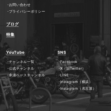
お問い合わせ
プライバシーポリシー
ブログ
特集
YouTube
SNS
チャンネル一覧
Facebook
公式チャンネル
X（旧Twitter）
幸浦ベースチャンネル
LINE
Instagram（横浜）
Instagram（名古屋）