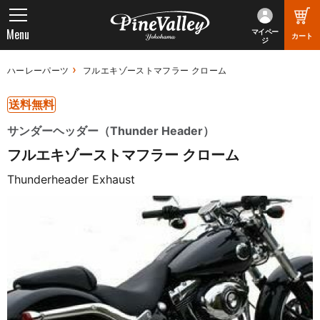
Menu
マイペー
カート
ジ
ハーレーパーツ
フルエキゾーストマフラー クローム
送料無料
サンダーヘッダー（Thunder Header）
フルエキゾーストマフラー クローム
Thunderheader Exhaust