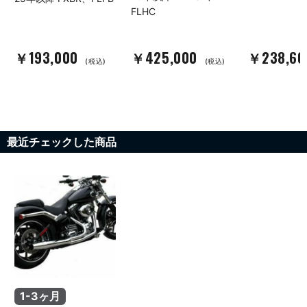
FLHC
￥193,000
￥425,000
￥238,6
(税込)
(税込)
最近チェックした商品
1-3ヶ月