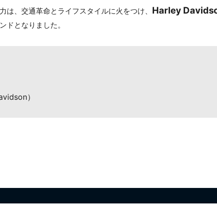
Harley Davids
力は、交通革命とライフスタイルに火をつけ、
ンドとなりました。
vidson）