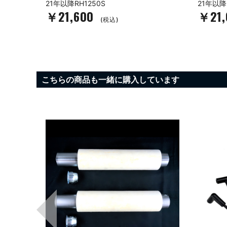
21年以降RH1250S
21年以降
￥21,600
￥21
(税込)
こちらの商品も一緒に購入しています