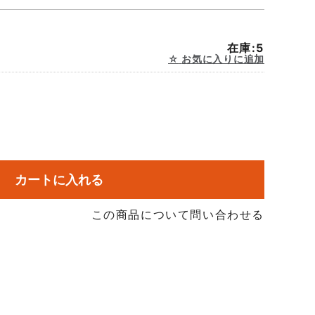
在庫:5
お気に入りに追加
カートに入れる
この商品について問い合わせる