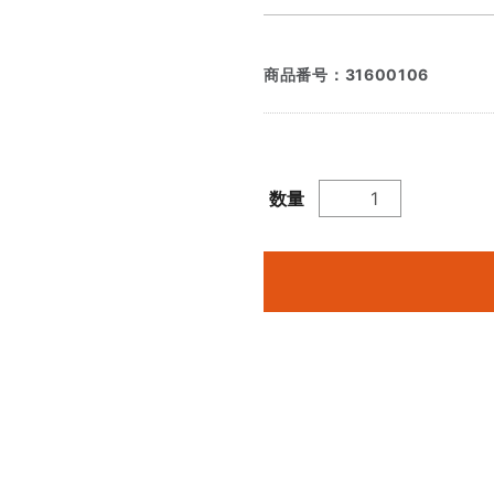
商品番号：
31600106
数量