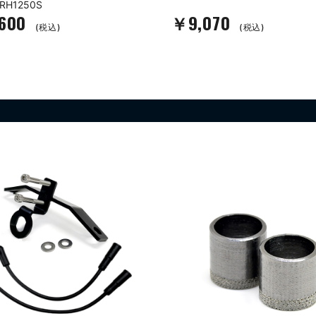
RH1250S
,600
￥9,070
(税込)
(税込)