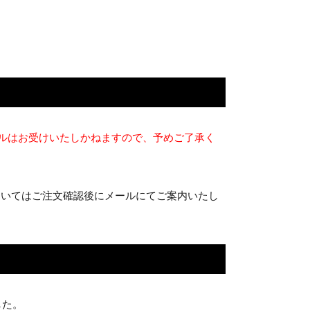
ルはお受けいたしかねますので、予めご了承く
ついてはご注文確認後にメールにてご案内いたし
した。