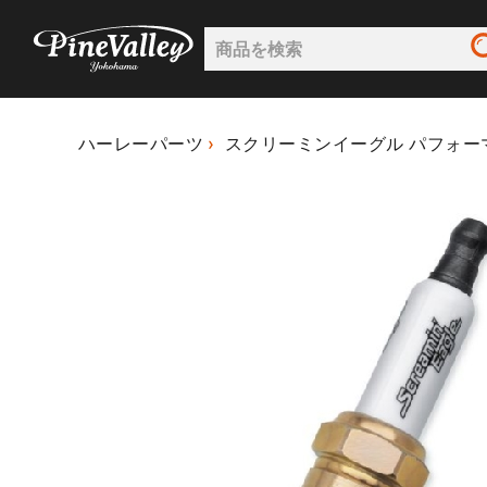
ハーレーパーツ
スクリーミンイーグル パフォー