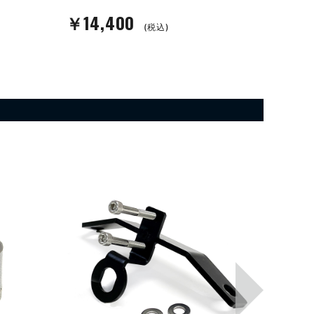
￥14,400
￥14
(税込)