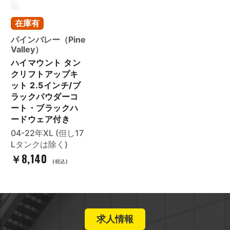
在庫有
パインバレー（Pine
Valley）
ハイマウント タン
クリフトアップキ
ット 2.5インチ/ブ
ラックパウダーコ
ート・ブラックハ
ードウェア付き
04-22年XL (但し17
Lタンクは除く)
￥8,140
(税込)
求人情報