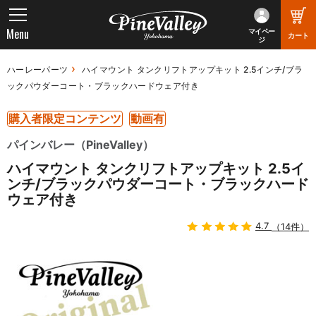
Menu
マイペー
カート
ジ
ハーレーパーツ
ハイマウント タンクリフトアップキット 2.5インチ/ブラ
ックパウダーコート・ブラックハードウェア付き
購入者限定コンテンツ
動画有
パインバレー（PineValley）
ハイマウント タンクリフトアップキット 2.5イ
ンチ/ブラックパウダーコート・ブラックハード
ウェア付き
4.7
（14件）