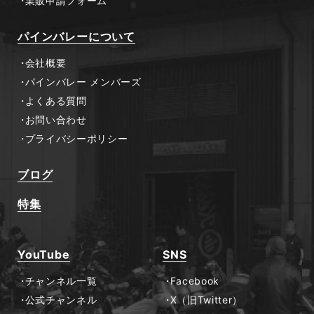
業販申請フォーム
パインバレーについて
会社概要
パインバレー メンバーズ
よくある質問
お問い合わせ
プライバシーポリシー
ブログ
特集
YouTube
SNS
チャンネル一覧
Facebook
公式チャンネル
X（旧Twitter）