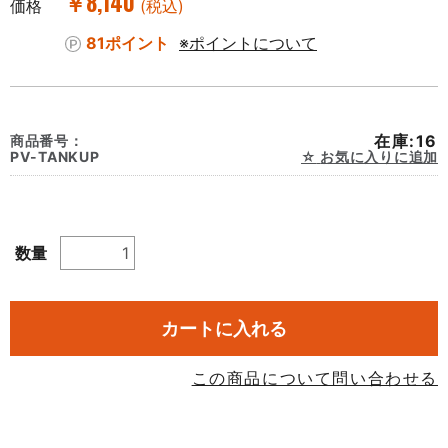
￥8,140
価格
(税込)
81ポイント
※ポイントについて
在庫:16
商品番号：
PV-TANKUP
お気に入りに追加
数量
カートに入れる
この商品について問い合わせる