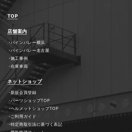
TOP
店舗案内
パインバレー横浜
パインバレー名古屋
施工事例
在庫車両
ネットショップ
新規会員登録
パーツショップTOP
ヘルメットショップTOP
ご利用ガイド
特定商取引法に基づく表記