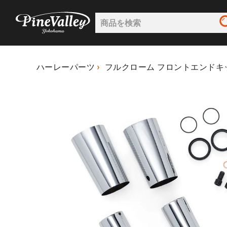
ハーレーパーツ
フルクローム フロントエンドキ