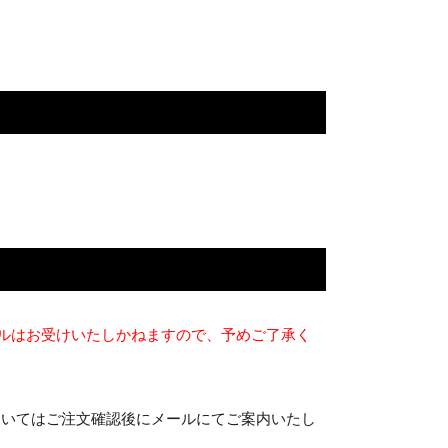
ルはお受けいたしかねますので、予めご了承く
ついてはご注文確認後にメールにてご案内いたし