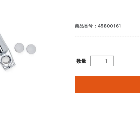
商品番号：
45800161
数量