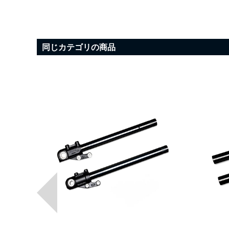
同じカテゴリの商品