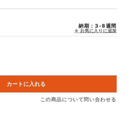
納期：3-8週間
お気に入りに追加
カートに入れる
この商品について問い合わせる