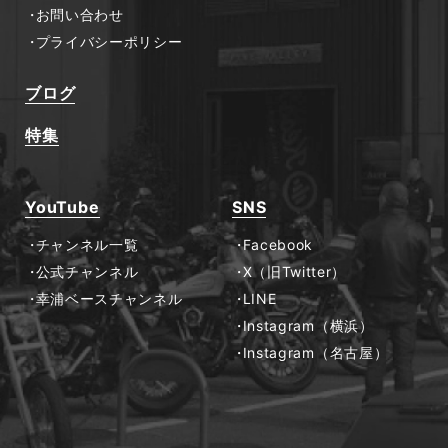
お問い合わせ
プライバシーポリシー
ブログ
特集
YouTube
SNS
チャンネル一覧
Facebook
公式チャンネル
X（旧Twitter）
幸浦ベースチャンネル
LINE
Instagram（横浜）
Instagram（名古屋）