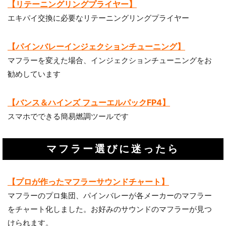
【リテーニングリングプライヤー】
エキパイ交換に必要なリテーニングリングプライヤー
【パインバレーインジェクションチューニング】
マフラーを変えた場合、インジェクションチューニングをお
勧めしています
【バンス＆ハインズ フューエルパックFP4】
スマホでできる簡易燃調ツールです
マフラー選びに迷ったら
【プロが作ったマフラーサウンドチャート】
マフラーのプロ集団、パインバレーが各メーカーのマフラー
をチャート化しました。お好みのサウンドのマフラーが見つ
けられます。