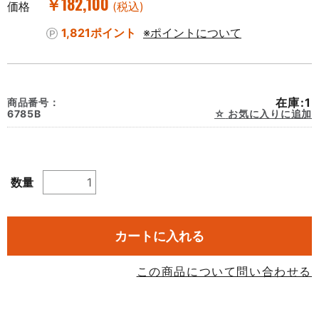
￥182,100
価格
(税込)
1,821ポイント
※ポイントについて
在庫:1
商品番号：
6785B
お気に入りに追加
数量
カートに入れる
この商品について問い合わせる