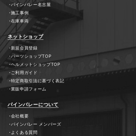
パインバレー名古屋
施工事例
在庫車両
ネットショップ
新規会員登録
パーツショップTOP
ヘルメットショップTOP
ご利用ガイド
特定商取引法に基づく表記
業販申請フォーム
パインバレーについて
会社概要
パインバレー メンバーズ
よくある質問