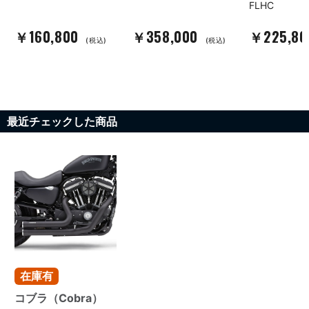
FLHC
￥160,800
￥358,000
￥225,8
(税込)
(税込)
最近チェックした商品
在庫有
コブラ（Cobra）