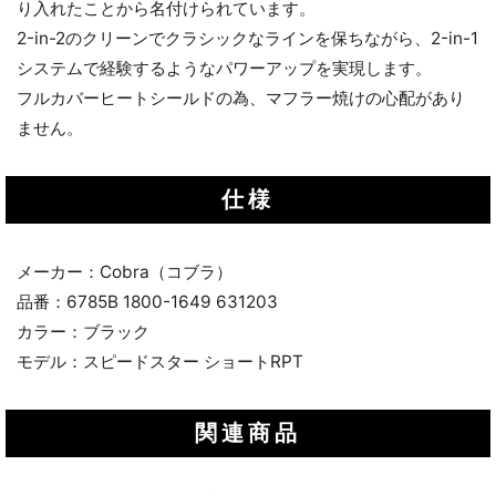
り入れたことから名付けられています。
2-in-2のクリーンでクラシックなラインを保ちながら、2-in-1
システムで経験するようなパワーアップを実現します。
フルカバーヒートシールドの為、マフラー焼けの心配があり
ません。
仕様
メーカー：Cobra（コブラ）
品番：6785B 1800-1649 631203
カラー：ブラック
モデル：スピードスター ショートRPT
関連商品