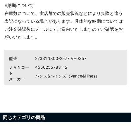
※納期について
在庫数について、実店舗での販売状況などにより実際と違う
表記になっている場合があります。具体的な納期については
ご注文確認後にメールにてご案内いたしますのでご確認をお
願いいたします。
型番
27331 1800-2577 VH0357
ＪＡＮコー
4550255783112
ド
バンス&ハインズ（Vance&Hines）
メーカー
同じカテゴリの商品