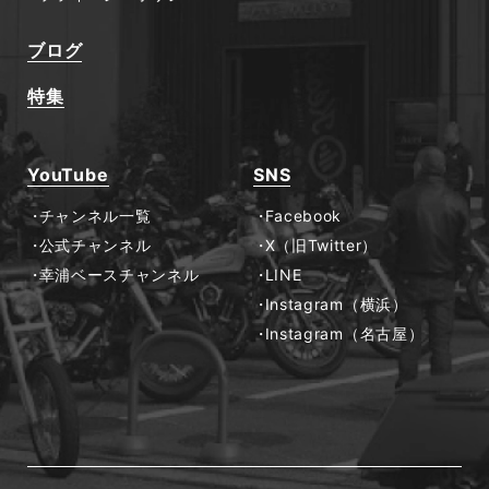
ブログ
特集
YouTube
SNS
チャンネル一覧
Facebook
公式チャンネル
X（旧Twitter）
幸浦ベースチャンネル
LINE
Instagram（横浜）
Instagram（名古屋）