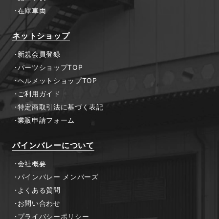
在庫車両
ネットショップ
新規会員登録
パーツショップTOP
ヘルメットショップTOP
ご利用ガイド
特定商取引法に基づく表記
業販申請フォーム
パインバレーについて
会社概要
パインバレー メンバーズ
よくある質問
お問い合わせ
プライバシーポリシー