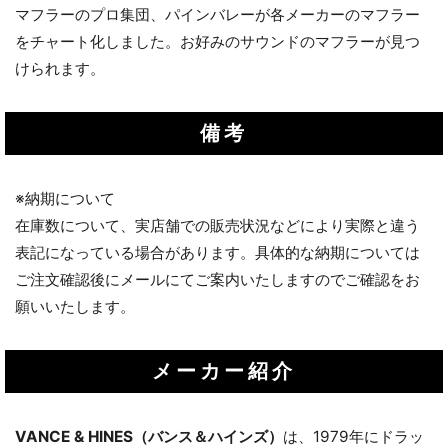
マフラーのプロ集団、パインバレーが各メーカーのマフラー
をチャート化しました。お好みのサウンドのマフラーが見つ
けられます。
備考
※納期について
在庫数について、実店舗での販売状況などにより実際と違う
表記になっている場合があります。具体的な納期については
ご注文確認後にメールにてご案内いたしますのでご確認をお
願いいたします。
メーカー紹介
VANCE & HINES（バンス＆ハインズ）
は、1979年にドラッ