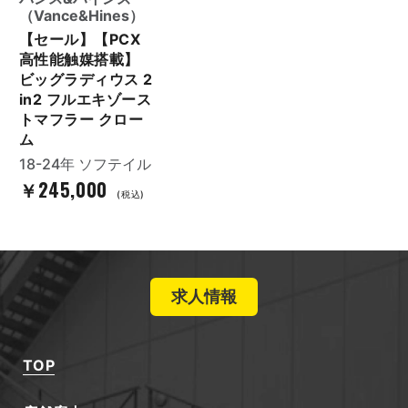
（Vance&Hines）
【セール】【PCX
高性能触媒搭載】
ビッグラディウス 2
in2 フルエキゾース
トマフラー クロー
ム
18-24年 ソフテイル
￥245,000
(税込)
求人情報
TOP