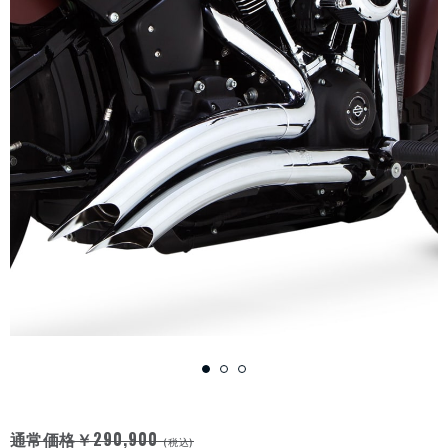
￥290,900
通常価格
(税込)