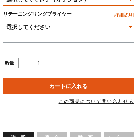
リテーニングリングプライヤー
詳細説明
数量
カートに入れる
この商品について問い合わせる