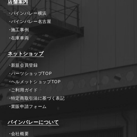
店舗案内
パインバレー横浜
パインバレー名古屋
施工事例
在庫車両
ネットショップ
新規会員登録
パーツショップTOP
ヘルメットショップTOP
ご利用ガイド
特定商取引法に基づく表記
業販申請フォーム
パインバレーについて
会社概要