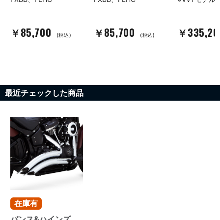
￥85,700
￥85,700
￥335,2
(税込)
(税込)
最近チェックした商品
在庫有
バンス&ハインズ