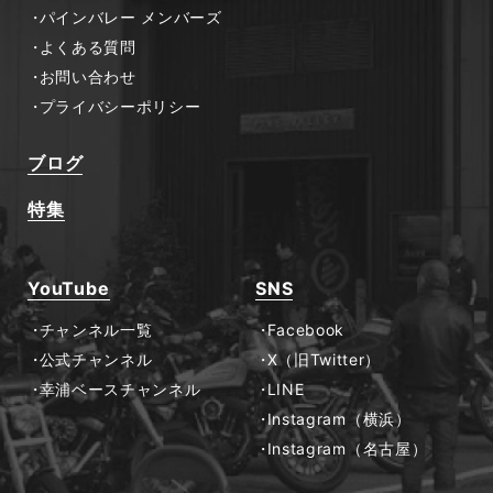
パインバレー メンバーズ
よくある質問
お問い合わせ
プライバシーポリシー
ブログ
特集
YouTube
SNS
チャンネル一覧
Facebook
公式チャンネル
X（旧Twitter）
幸浦ベースチャンネル
LINE
Instagram（横浜）
Instagram（名古屋）