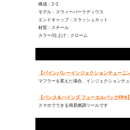
構成：2-2
モデル：スウィーパーラディウス
エンドキャップ：スラッシュカット
材質：スチール
カラー/仕上げ：クローム
【パインバレーインジェクションチューニ
マフラーを変えた場合、インジェクションチュ
【バンス＆ハインズ フューエルパックFP4
スマホでできる簡易燃調ツールです