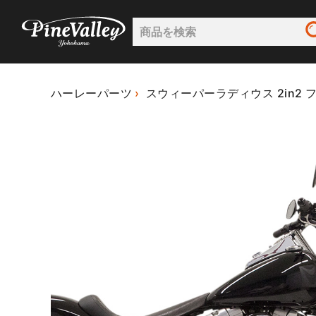
ハーレーパーツ
スウィーパーラディウス 2in2