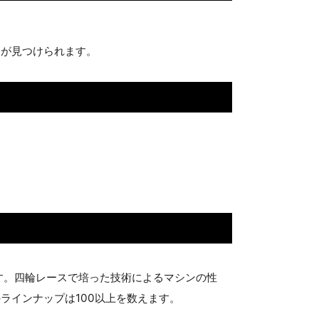
ーが見つけられます。
です。四輪レースで培った技術によるマシンの性
ラインナップは100以上を数えます。