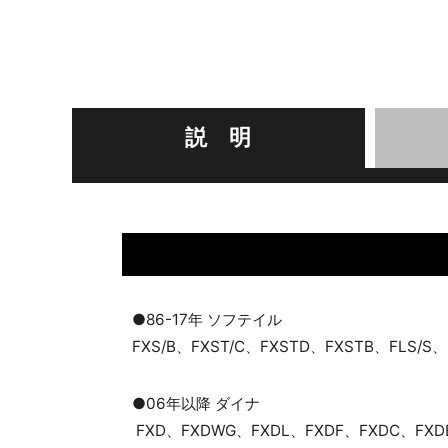
説 明
●86-17年 ソフテイル
FXS/B、FXST/C、FXSTD、FXSTB、FLS/S
●06年以降 ダイナ
FXD、FXDWG、FXDL、FXDF、FXDC、FXD