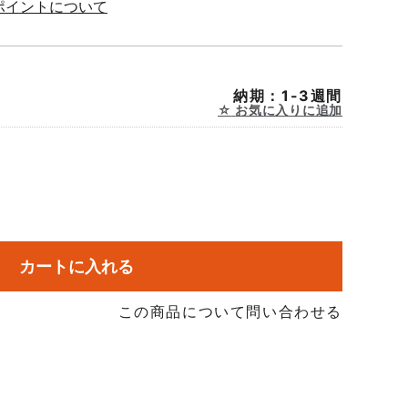
ポイントについて
納期：1-3週間
お気に入りに追加
カートに入れる
この商品について問い合わせる