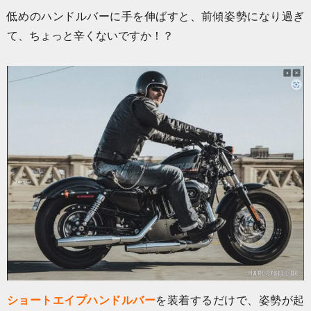
低めのハンドルバーに手を伸ばすと、前傾姿勢になり過ぎ
て、ちょっと辛くないですか！？
ショートエイプハンドルバー
を装着するだけで、姿勢が起