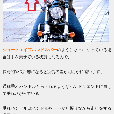
ショートエイプハンドルバー
のように水平になっている場
合は手を乗せている状態になるので、
長時間や長距離になると疲労の差が明らかに違います。
通称垂れハンドルと言われるようなハンドルエンドに向け
て垂れさがっている
垂れハンドルはハンドルをしっかり握りながら走行をする