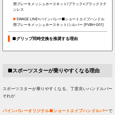
用ブレーキメッシュホースキット/ブラック×ブラックステ
ンレス
SWAGE LINE×パインバレー■ショートエイプハンドル
用ブレーキメッシュホースキット/シルバー [PVBH-001]
■グリップ同時交換を推奨する理由
■スポーツスターが乗りやすくなる理由
スポーツスターが乗りやすくなる、丁度良いハンドルバー
それが
パインバレーオリジナル■ショートエイプハンドルバー
で