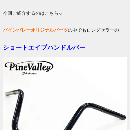
今回ご紹介するのはこちら↓
パインバレーオリジナルパーツ
の中でもロングセラーの
ショートエイプハンドルバー