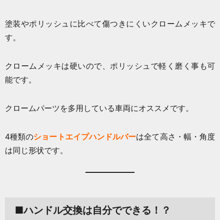
塗装やポリッシュに比べて傷つきにくいクロームメッキで
す。
クロームメッキは硬いので、ポリッシュで軽く磨く事も可
能です。
クロームパーツを多用している車両にオススメです。
4種類の
ショートエイプハンドルバー
は全て高さ・幅・角度
は同じ形状です。
■ハンドル交換は自分でできる！？