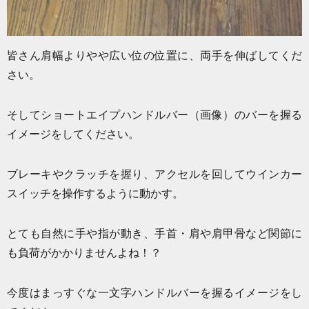
皆さん肩幅よりやや広い位の位置に、両手を伸ばしてくだ
さい。
そしてショートエイプハンドルバー（画像）のバーを握る
イメージをしてください。
ブレーキやクラッチを握り、アクセルを回してウインカー
スイッチを操作するように動かす。
とても自然に手や指が動き、手首・肩や肩甲骨など関節に
も負荷がかかりませんよね！？
今度はまっすぐな一文字ハンドルバーを握るイメージをし