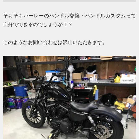
そもそもハーレーのハンドル交換・ハンドルカスタムって
自分でできるのでしょうか！？
このようなお問い合わせは沢山いただきます。