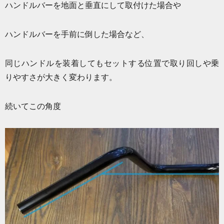
ハンドルバーを地面と垂直にして取付けた場合や
ハンドルバーを手前に倒した場合など、
同じハンドルを装着してもセットする位置で取り回しや乗
りやすさが大きく変わります。
続いてこの角度