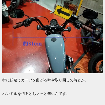
特に低速でカーブを曲がる時や取り回しの時とか、
ハンドルを切るとちょっと辛いんです。