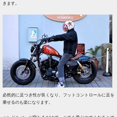
きます。
必然的に足つき性が良くなり、フットコントロールに足を
乗せるのも楽になります。