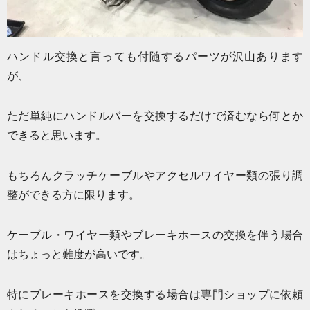
ハンドル交換と言っても付随するパーツが沢山あります
が、
ただ単純にハンドルバーを交換するだけで済むなら何とか
できると思います。
もちろんクラッチケーブルやアクセルワイヤー類の張り調
整ができる方に限ります。
ケーブル・ワイヤー類やブレーキホースの交換を伴う場合
はちょっと難度が高いです。
特にブレーキホースを交換する場合は専門ショップに依頼