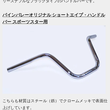
リーズナブルなブラックタイプのハンドルバーです。
パインバレーオリジナル ショートエイプ・ハンドル
バー スポーツスター用
こちらも材質はスチール（鉄）でクロームメッキで表面仕
上げしています。