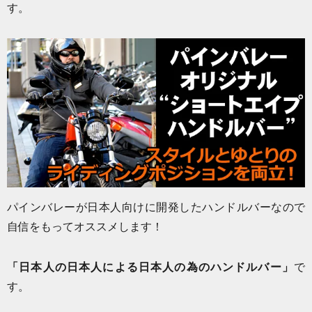
す。
パインバレーが日本人向けに開発したハンドルバーなので
自信をもってオススメします！
「日本人の日本人による日本人の為のハンドルバー」
で
す。