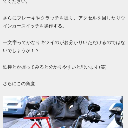
てください。
さらにブレーキやクラッチを握り、アクセルを回したりウ
インカースイッチを操作する。
一文字ってかなりキツイのがお分かりいただけるのではな
いでしょうか！？
鉄棒とか握ってみると分かりやすいと思います(笑)
さらにこの角度