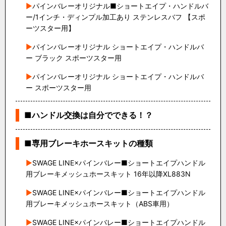
パインバレーオリジナル■ショートエイプ・ハンドルバ
ー/1インチ・ディンプル加工あり ステンレスバフ 【スポ
ーツスター用】
パインバレーオリジナル ショートエイプ・ハンドルバ
ー ブラック スポーツスター用
パインバレーオリジナル ショートエイプ・ハンドルバ
ー スポーツスター用
■ハンドル交換は自分でできる！？
■専用ブレーキホースキットの種類
SWAGE LINE×パインバレー■ショートエイプハンドル
用ブレーキメッシュホースキット 16年以降XL883N
SWAGE LINE×パインバレー■ショートエイプハンドル
用ブレーキメッシュホースキット（ABS車用）
SWAGE LINE×パインバレー■ショートエイプハンドル