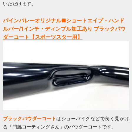
いただけます。
パインバレーオリジナル■ショートエイプ・ハンド
ルバー/1インチ・ディンプル加工あり ブラックパウ
ダーコート【スポーツスター用】
ブラックパウダーコート
はショーバイクなどで良く見かけ
る「門脇コーティングさん」のパウダーコートです。