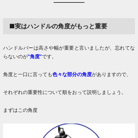
■実はハンドルの角度がもっと重要
ハンドルバーは高さや幅が重要と言いましたが、忘れてな
らないのが
“角度”
です。
角度と一口に言っても
色々な部分の角度
がありますので、
それぞれの重要性について順をおって説明しましょう。
まずはこの角度