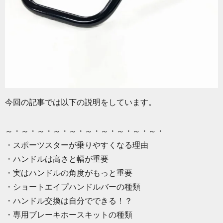
今回の記事では以下の説明をしています。
～・～・～・～・～・～・～・～・～・～・
・スポーツスターが乗りやすくなる理由
・ハンドルは高さと幅が重要
・実はハンドルの角度がもっと重要
・ショートエイプハンドルバーの種類
・ハンドル交換は自分でできる！？
・専用ブレーキホースキットの種類