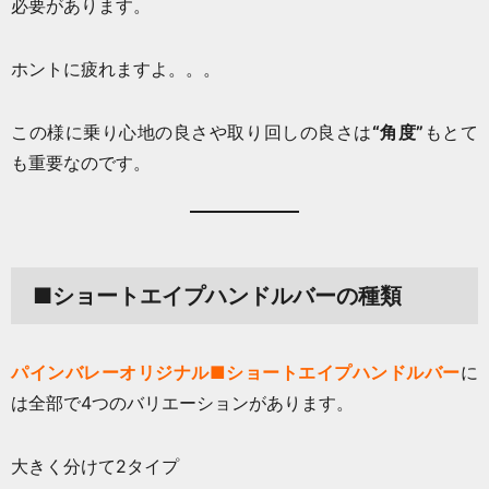
必要があります。
ホントに疲れますよ。。。
この様に乗り心地の良さや取り回しの良さは
“角度”
もとて
も重要なのです。
■ショートエイプハンドルバーの種類
パインバレーオリジナル■ショートエイプハンドルバー
に
は全部で4つのバリエーションがあります。
大きく分けて2タイプ