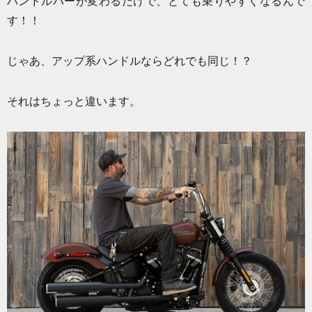
ハンドルバーが変わるだけで、とても乗りやすくなるんで
す！！
じゃあ、アップ系ハンドルならどれでも同じ！？
それはちょっと違います。