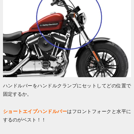
ハンドルバーをハンドルクランプにセットしてどの位置で
固定するか。
ショートエイプハンドルバー
はフロントフォークと水平に
するのがベスト！！