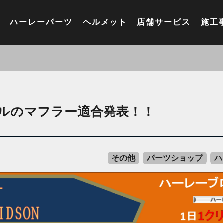
ハーレーパーツ
ヘルメット
店舗サービス
施工
デルのマフラー適合発表！！
その他
パーツショップ
ハ