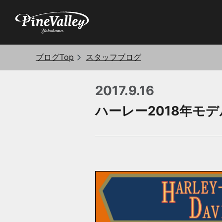
ブログTop
スタッフブログ
2017.9.16
ハーレー2018年モ