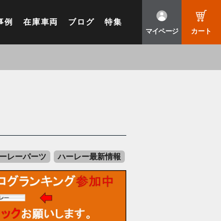
事例
在庫車両
ブログ
特集
マイページ
カート
ーレーパーツ
ハーレー最新情報