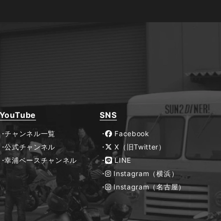
YouTube
SNS
チャンネル一覧
Facebook
公式チャンネル
X（旧Twitter）
幸浦ベースチャンネル
LINE
Instagram（横浜）
Instagram（名古屋）