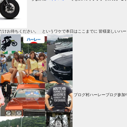
だけお待ちください。 というワケで本日はここまでに 皆様楽しいハーレ
ブログ村ハーレーブログ参加