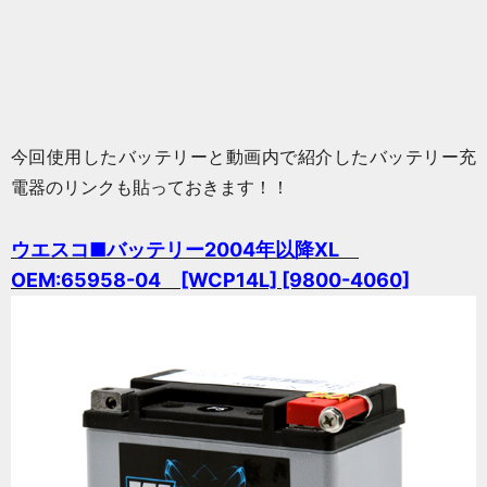
今回使用したバッテリーと動画内で紹介したバッテリー充
電器のリンクも貼っておきます！！
ウエスコ■バッテリー2004年以降XL
OEM:65958-04 [WCP14L] [9800-4060]