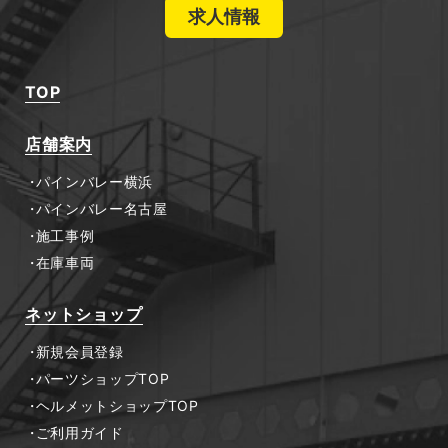
求人情報
TOP
店舗案内
パインバレー横浜
パインバレー名古屋
施工事例
在庫車両
ネットショップ
新規会員登録
パーツショップTOP
ヘルメットショップTOP
ご利用ガイド