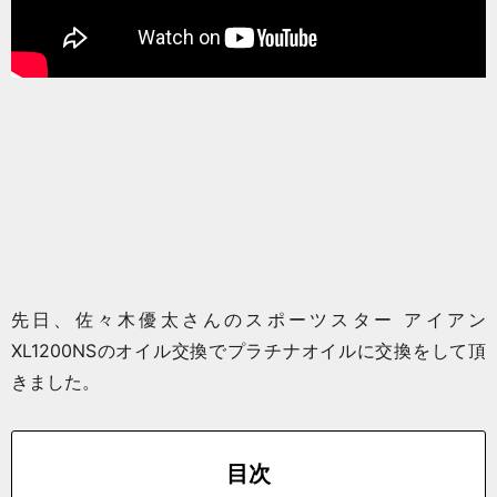
先日、佐々木優太さんのスポーツスター アイアン
XL1200NSのオイル交換でプラチナオイルに交換をして頂
きました。
目次