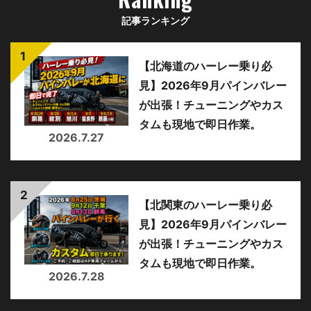
記事ランキング
【北海道のハーレー乗り必
見】2026年9月パインバレー
が出張！チューニングやカス
タムも現地で即日作業。
2026.7.27
【北関東のハーレー乗り必
見】2026年9月パインバレー
が出張！チューニングやカス
タムも現地で即日作業。
2026.7.28