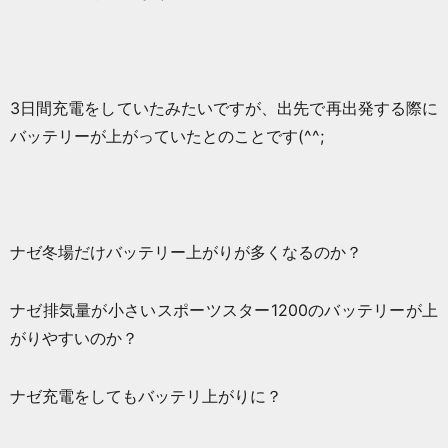
3日間充電をしていたみたいですが、出先で再出発する際に
バッテリーが上がっていたとのことです(^^;
ナゼ冬場だけバッテリー上がりが多くなるのか？
ナゼ排気量が小さいスポーツスター1200のバッテリーが上
がりやすいのか？
ナゼ充電をしてもバッテリ上がりに？