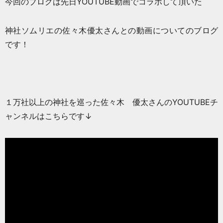
今回のブログは先日YOUTUBE動画でコラボして頂いた
神社ソムリエの佐々木優太さんとの動画についてのブログ
です！
１万社以上の神社を巡った佐々木 優太さんのYOUTUBEチ
ャンネルはこちらです↓