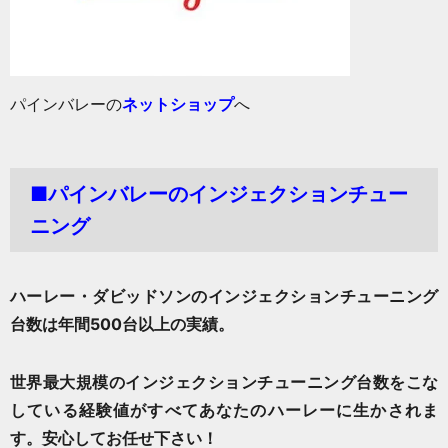
パインバレーの
ネットショップ
へ
■パインバレーのインジェクションチュー
ニング
ハーレー・ダビッドソンのインジェクションチューニング
台数は年間500台以上の実績。
世界最大規模の
インジェクションチューニング
台数をこな
している経験値がすべてあなたのハーレーに生かされま
す。安心してお任せ下さい！