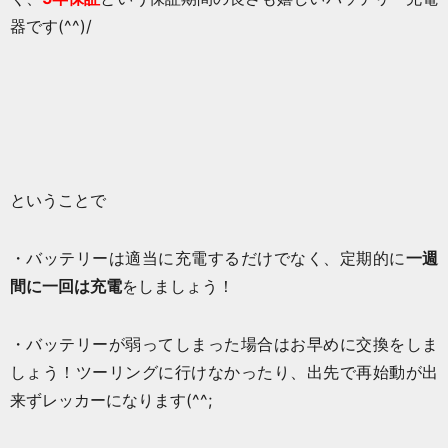
器です(^^)/
ということで
・バッテリーは適当に充電するだけでなく、定期的に
一週
間に一回は充電
をしましょう！
・バッテリーが弱ってしまった場合はお早めに交換をしま
しょう！ツーリングに行けなかったり、出先で再始動が出
来ずレッカーになります(^^;