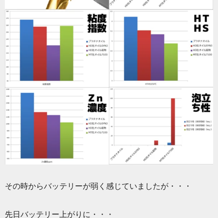
その時からバッテリーが弱く感じていましたが・・・
先日バッテリー上がりに・・・