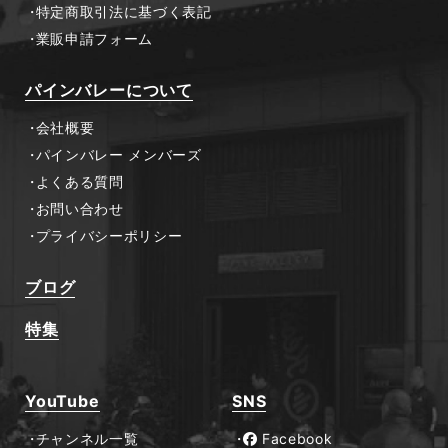
特定商取引法に基づく表記
業販申請フォーム
パインバレーについて
会社概要
パインバレー メンバーズ
よくある質問
お問い合わせ
プライバシーポリシー
ブログ
特集
YouTube
SNS
チャンネル一覧
Facebook