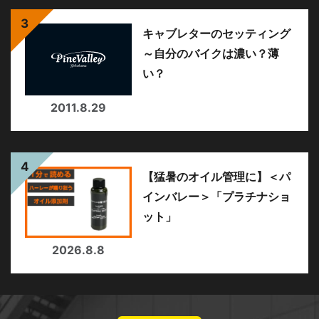
キャブレターのセッティング
～自分のバイクは濃い？薄
い？
2011.8.29
【猛暑のオイル管理に】＜パ
インバレー＞「プラチナショ
ット」
2026.8.8