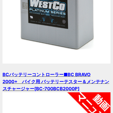
BCバッテリーコントローラー■BC BRAVO
2000+ バイク用 バッテリーテスター＆メンテナン
スチャージャー[BC-700BCB2000P]