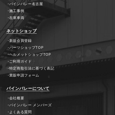
パインバレー名古屋
施工事例
在庫車両
ネットショップ
新規会員登録
パーツショップTOP
ヘルメットショップTOP
ご利用ガイド
特定商取引法に基づく表記
業販申請フォーム
パインバレーについて
会社概要
パインバレー メンバーズ
よくある質問