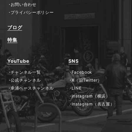
お問い合わせ
プライバシーポリシー
ブログ
特集
YouTube
SNS
チャンネル一覧
Facebook
公式チャンネル
X（旧Twitter）
幸浦ベースチャンネル
LINE
Instagram（横浜）
Instagram（名古屋）