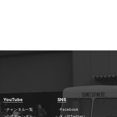
YouTube
SNS
チャンネル一覧
Facebook
公式チャンネル
X（旧Twitter）