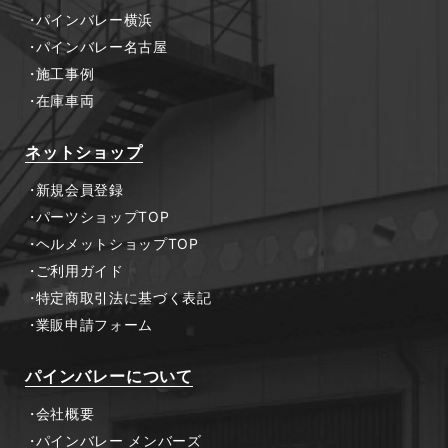
パインバレー横浜
パインバレー名古屋
施工事例
在庫車両
ネットショップ
新規会員登録
パーツショップTOP
ヘルメットショップTOP
ご利用ガイド
特定商取引法に基づく表記
業販申請フォーム
パインバレーについて
会社概要
パインバレー メンバーズ