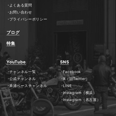
よくある質問
お問い合わせ
プライバシーポリシー
ブログ
特集
YouTube
SNS
チャンネル一覧
Facebook
公式チャンネル
X（旧Twitter）
幸浦ベースチャンネル
LINE
Instagram（横浜）
Instagram（名古屋）