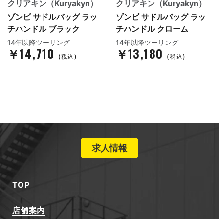
クリアキン（Kuryakyn）
クリアキン（Kuryakyn）
ゾンビ サドルバッグ ラッ
ゾンビ サドルバッグ ラッ
チハンドル ブラック
チハンドル クローム
14年以降ツーリング
14年以降ツーリング
￥14,710
￥13,180
(税込)
(税込)
求人情報
TOP
店舗案内