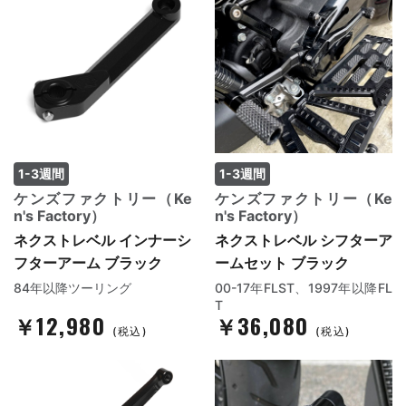
1-3週間
1-3週間
ケンズファクトリー（Ke
ケンズファクトリー（Ke
n's Factory）
n's Factory）
ネクストレベル インナーシ
ネクストレベル シフターア
フターアーム ブラック
ームセット ブラック
84年以降ツーリング
00-17年FLST、1997年以降FL
T
￥12,980
￥36,080
(税込)
(税込)