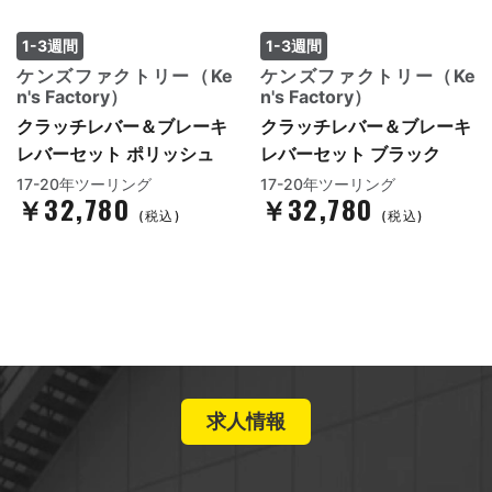
1-3週間
1-3週間
ケンズファクトリー（Ke
ケンズファクトリー（Ke
n's Factory）
n's Factory）
クラッチレバー＆ブレーキ
クラッチレバー＆ブレーキ
レバーセット ポリッシュ
レバーセット ブラック
17-20年ツーリング
17-20年ツーリング
￥32,780
￥32,780
(税込)
(税込)
求人情報