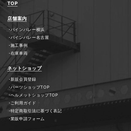
TOP
店舗案内
パインバレー横浜
パインバレー名古屋
施工事例
在庫車両
ネットショップ
新規会員登録
パーツショップTOP
ヘルメットショップTOP
ご利用ガイド
特定商取引法に基づく表記
業販申請フォーム