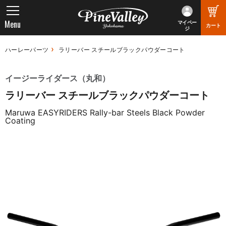
Menu
マイペー
カート
ジ
ハーレーパーツ
ラリーバー スチールブラックパウダーコート
イージーライダース（丸和）
ラリーバー スチールブラックパウダーコート
Maruwa EASYRIDERS Rally-bar Steels Black Powder
Coating