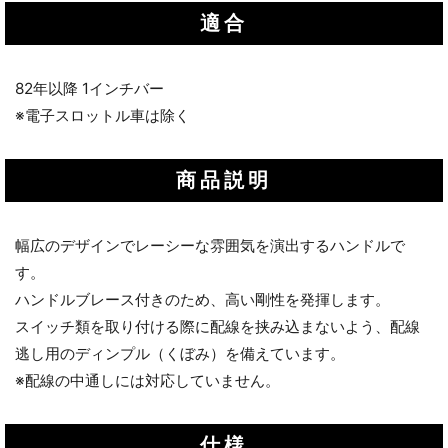
適合
82年以降 1インチバー
※電子スロットル車は除く
商品説明
幅広のデザインでレーシーな雰囲気を演出するハンドルで
す。
ハンドルブレース付きのため、高い剛性を発揮します。
スイッチ類を取り付ける際に配線を挟み込まないよう、配線
逃し用のディンプル（くぼみ）を備えています。
※配線の中通しには対応していません。
仕様