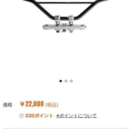
￥22,000
価格
(税込)
220ポイント
※ポイントについて