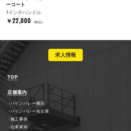
ーコート
1インチハンドル
￥22,000
(税込)
求人情報
TOP
店舗案内
パインバレー横浜
パインバレー名古屋
施工事例
在庫車両