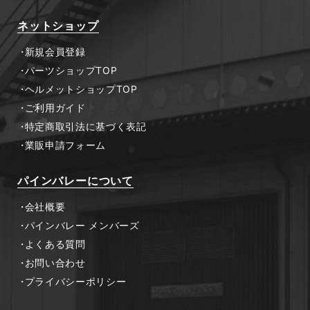
ネットショップ
新規会員登録
パーツショップTOP
ヘルメットショップTOP
ご利用ガイド
特定商取引法に基づく表記
業販申請フォーム
パインバレーについて
会社概要
パインバレー メンバーズ
よくある質問
お問い合わせ
プライバシーポリシー