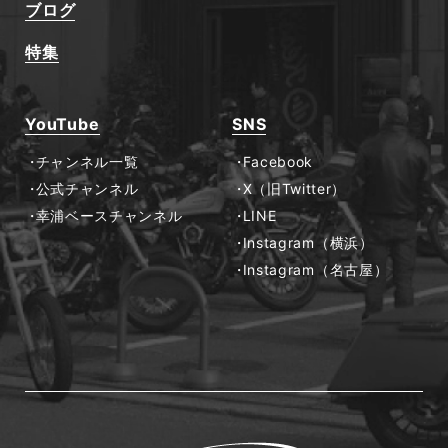
ブログ
特集
YouTube
SNS
チャンネル一覧
Facebook
公式チャンネル
X（旧Twitter）
幸浦ベースチャンネル
LINE
Instagram（横浜）
Instagram（名古屋）