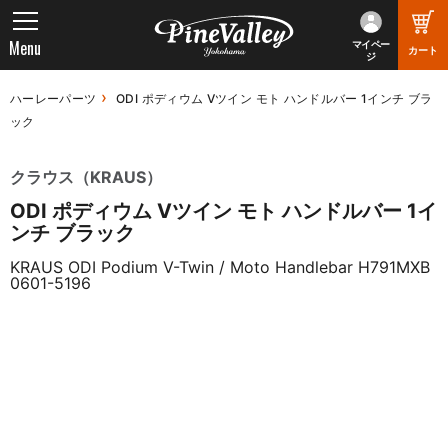
Menu
マイペー
カート
ジ
ハーレーパーツ
ODI ポディウム Vツイン モト ハンドルバー 1インチ ブラ
ック
クラウス（KRAUS）
ODI ポディウム Vツイン モト ハンドルバー 1イ
ンチ ブラック
KRAUS ODI Podium V-Twin / Moto Handlebar H791MXB
0601-5196