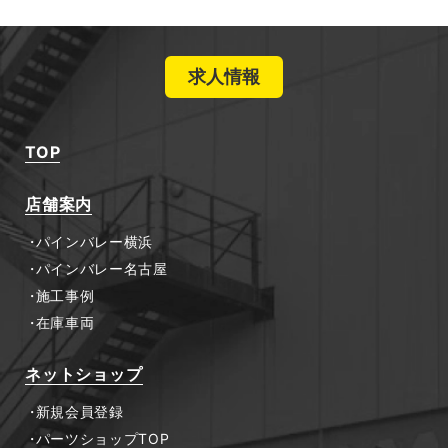
求人情報
TOP
店舗案内
パインバレー横浜
パインバレー名古屋
施工事例
在庫車両
ネットショップ
新規会員登録
パーツショップTOP