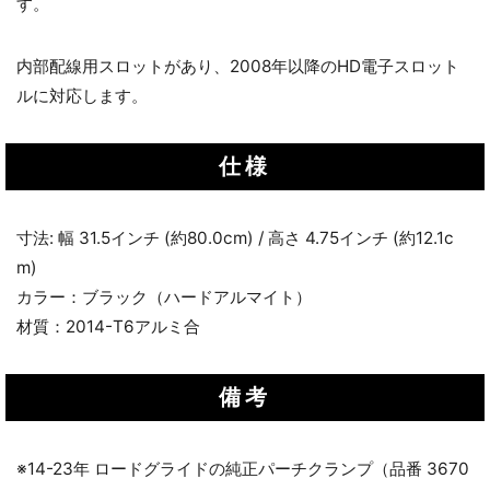
す。
内部配線用スロットがあり、2008年以降のHD電子スロット
ルに対応します。
仕様
寸法: 幅 31.5インチ (約80.0cm) / 高さ 4.75インチ (約12.1c
m)
カラー：ブラック（ハードアルマイト）
材質：2014-T6アルミ合
備考
※14-23年 ロードグライドの純正パーチクランプ（品番 3670