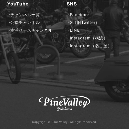
YouTube
SNS
チャンネル一覧
Facebook
公式チャンネル
X（旧Twitter）
幸浦ベースチャンネル
LINE
Instagram（横浜）
Instagram（名古屋）
Copyright © Pine Valley. All right reserved.