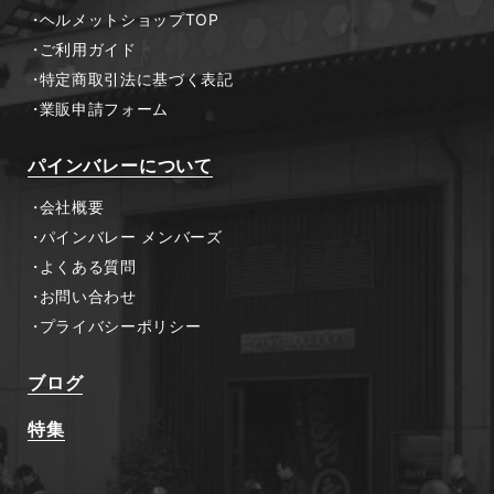
ヘルメットショップTOP
ご利用ガイド
特定商取引法に基づく表記
業販申請フォーム
パインバレーについて
会社概要
パインバレー メンバーズ
よくある質問
お問い合わせ
プライバシーポリシー
ブログ
特集