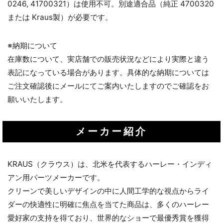
0246, 41700321）は使用不可。別途適合品（純正 4700320
または Kraus製）が必要です。
※納期について
在庫数について、実店舗での販売状況などにより実際と違う
表記になっている場合があります。具体的な納期については
ご注文確認後にメールにてご案内いたしますのでご確認をお
願いいたします。
メーカー紹介
KRAUS（クラウス）は、北米を代表するハーレー・インディ
アン用パーツメーカーです。
クリーンで美しいデザインの中に人間工学的な視点からライ
ダーの快適性に明確に焦点を当てた商品は、多くのハーレー
愛好家の支持を得ており、世界的なショーで最優秀賞を獲得