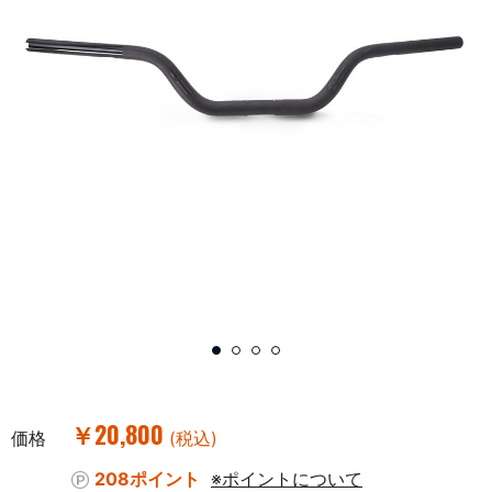
￥20,800
価格
(税込)
208ポイント
※ポイントについて