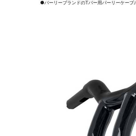
●バーリーブランドのTバー用バーリーケーブル