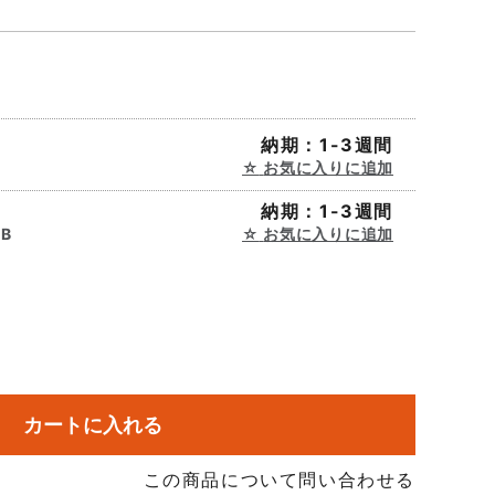
納期：1-3週間
B
お気に入りに追加
納期：1-3週間
SB
お気に入りに追加
カートに入れる
この商品について問い合わせる