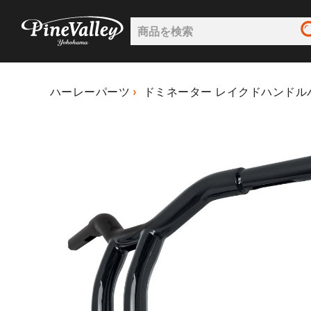
ハーレーパーツ
ドミネーター レイクドハンドルバ