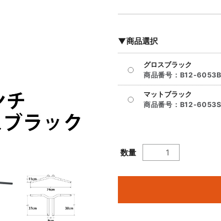
▼商品選択
グロスブラック
商品番号：
B12-6053
マットブラック
商品番号：
B12-6053
数量