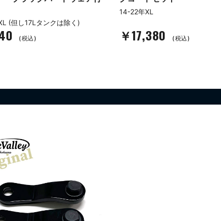
14-22年XL
XL
380
￥13,110
(税込)
(税込)