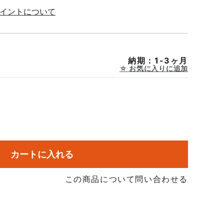
ポイントについて
納期：1-3ヶ月
お気に入りに追加
カートに入れる
この商品について問い合わせる