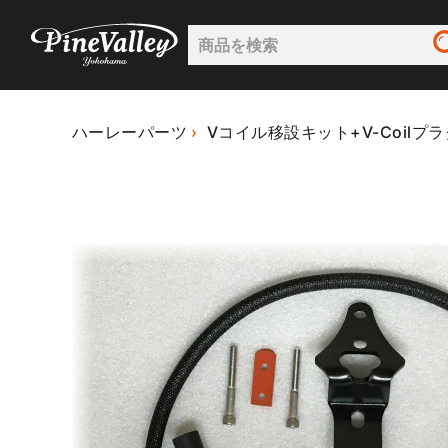
ハーレーパーツ
Vコイル移設キット+V-Coilプ