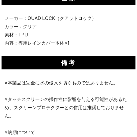
メーカー：QUAD LOCK（クアッドロック）
カラー：クリア
素材：TPU
内容：専用レインカバー本体×1
備考
※本製品は完全に水の侵入を防ぐものではありません。
※タッチスクリーンの操作性に影響を与える可能性があるた
め、スクリーンプロテクターとの併用は推奨しておりませ
ん。
※納期について