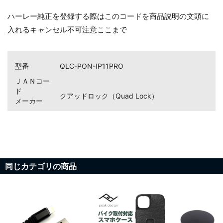
ハーレー純正を登録する際はこのコードを商品説明の文頭に
入れるキャンセル不可注意ここまで
型番
QLC-PON-IP11PRO
ＪＡＮコー
ド
クアッドロック（Quad Lock）
メーカー
同じカテゴリの商品