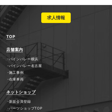
求人情報
TOP
店舗案内
パインバレー横浜
パインバレー名古屋
施工事例
在庫車両
ネットショップ
新規会員登録
パーツショップTOP