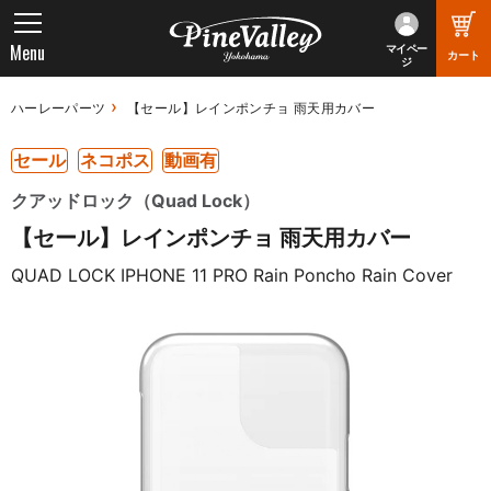
Menu
マイペー
カート
ジ
ハーレーパーツ
【セール】レインポンチョ 雨天用カバー
セール
ネコポス
動画有
クアッドロック（Quad Lock）
【セール】レインポンチョ 雨天用カバー
QUAD LOCK IPHONE 11 PRO Rain Poncho Rain Cover