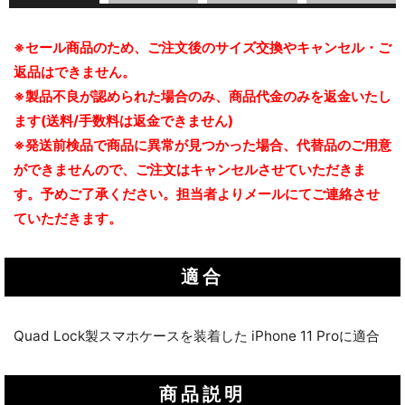
※セール商品のため、ご注文後のサイズ交換やキャンセル・ご
返品はできません。
※製品不良が認められた場合のみ、商品代金のみを返金いたし
ます(送料/手数料は返金できません)
※発送前検品で商品に異常が見つかった場合、代替品のご用意
ができませんので、ご注文はキャンセルさせていただきま
す。予めご了承ください。担当者よりメールにてご連絡させ
ていただきます。
適合
Quad Lock製スマホケースを装着した iPhone 11 Proに適合
商品説明