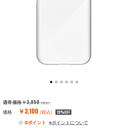
￥3,850
通常価格
(税込)
￥3,100
価格
(税込)
19
%OFF
0ポイント
※ポイントについて