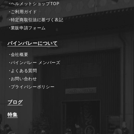
ヘルメットショップTOP
ご利用ガイド
特定商取引法に基づく表記
業販申請フォーム
パインバレーについて
会社概要
パインバレー メンバーズ
よくある質問
お問い合わせ
プライバシーポリシー
ブログ
特集