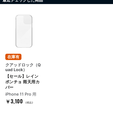
最近チェックした商品
在庫有
クアッドロック（Q
uad Lock）
【セール】レイン
ポンチョ 雨天用カ
バー
iPhone 11 Pro 用
￥3,100
(税込)