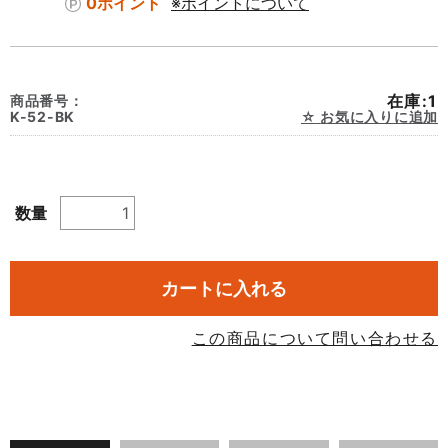
0ポイント
※ポイントについて
在庫:1
商品番号：
K-52-BK
お気に入りに追加
数量
カートに入れる
この商品について問い合わせる