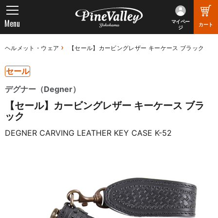
Menu
マイペー
カート
ジ
ヘルメット・ウェア
【セール】カービングレザー キーケース ブラック
セール
デグナー（Degner）
【セール】カービングレザー キーケース ブラ
ック
DEGNER CARVING LEATHER KEY CASE K-52