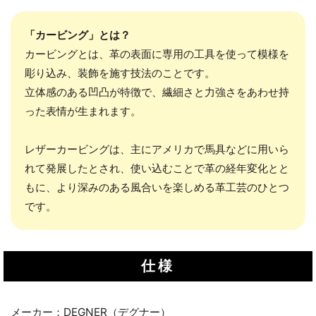
「カービング」とは？
カービングとは、革の表面に専用の工具を使って模様を
彫り込み、装飾を施す技法のことです。
立体感のある凹凸が特徴で、繊細さと力強さをあわせ持
った表情が生まれます。
レザーカービングは、主にアメリカで馬具などに用いら
れて発展したとされ、使い込むことで革の経年変化とと
もに、より深みのある風合いを楽しめる革工芸のひとつ
です。
仕様
メーカー：DEGNER（デグナー）