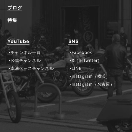
ブログ
特集
YouTube
SNS
チャンネル一覧
Facebook
公式チャンネル
X（旧Twitter）
幸浦ベースチャンネル
LINE
Instagram（横浜）
Instagram（名古屋）