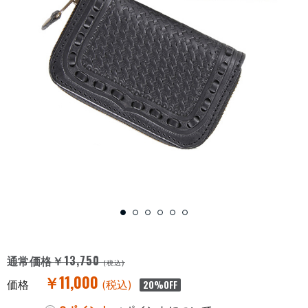
￥13,750
通常価格
(税込)
￥11,000
価格
(税込)
20
%OFF