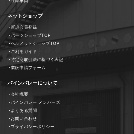
在庫車両
ネットショップ
新規会員登録
パーツショップTOP
ヘルメットショップTOP
ご利用ガイド
特定商取引法に基づく表記
業販申請フォーム
パインバレーについて
会社概要
パインバレー メンバーズ
よくある質問
お問い合わせ
プライバシーポリシー