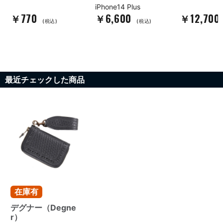
iPhone14 Plus
￥770
￥6,600
￥12,700
(税込)
(税込)
最近チェックした商品
在庫有
デグナー（Degne
r）