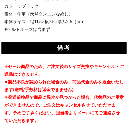
カラー：ブラック
素材：牛革（天然タンニンなめし）
本体サイズ：縦11.5×横7.5×厚み2.5（cm）
※ベルトループは含まず
備考
※セール商品のため、ご注文後のサイズ交換やキャンセル・ご
返品はできません。
※製品不良が認められた場合のみ、商品代金のみを返金いたし
ます(送料/手数料は返金できません)
※発送前検品で商品に異常が見つかった場合、代替品のご用意
ができませんので、ご注文はキャンセルさせていただきま
す。予めご了承ください。担当者よりメールにてご連絡させ
ていただきます。