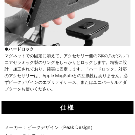
●ハードロック
マグネットでの固定に加えて、アクセサリー側の2本の爪がジルコ
ニアセラミック製のリングをしっかりとロックします。精密に設
計・加工されており、確実に固定します。「ハードロック」対応
のアクセサリーは、Apple MagSafeとの互換性はありません。必
ずピークデザインのエブリデイケース、またはユニバーサルアダ
プターをお使いください。
仕様
メーカー：ピークデザイン（Peak Design）