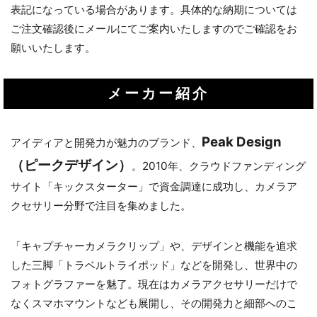
表記になっている場合があります。具体的な納期については
ご注文確認後にメールにてご案内いたしますのでご確認をお
願いいたします。
メーカー紹介
Peak Design
アイディアと開発力が魅力のブランド、
（ピークデザイン）
。2010年、クラウドファンディング
サイト「キックスターター」で資金調達に成功し、カメラア
クセサリー分野で注目を集めました。
「キャプチャーカメラクリップ」や、デザインと機能を追求
した三脚「トラベルトライポッド」などを開発し、世界中の
フォトグラファーを魅了。現在はカメラアクセサリーだけで
なくスマホマウントなども展開し、その開発力と細部へのこ