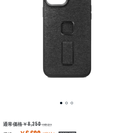
￥8,250
通常価格
(税込)