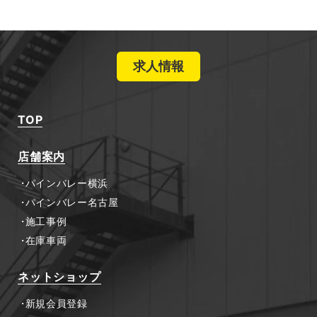
求人情報
TOP
店舗案内
パインバレー横浜
パインバレー名古屋
施工事例
在庫車両
ネットショップ
新規会員登録