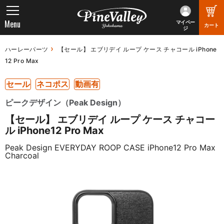
Menu
マイペー
カート
ジ
ハーレーパーツ
【セール】 エブリデイ ループ ケース チャコール iPhone
12 Pro Max
セール
ネコポス
動画有
ピークデザイン（Peak Design）
【セール】 エブリデイ ループ ケース チャコー
ル iPhone12 Pro Max
Peak Design EVERYDAY ROOP CASE iPhone12 Pro Max
Charcoal