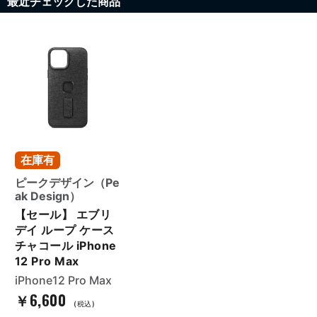
最近チェックした商品
在庫有
ピークデザイン（Pe
ak Design）
【セール】 エブリ
デイ ループ ケース
チャコール iPhone
12 Pro Max
iPhone12 Pro Max
￥6,600
(税込)