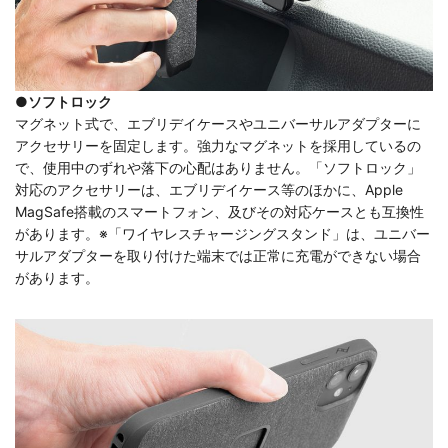
●ソフトロック
マグネット式で、エブリデイケースやユニバーサルアダプターに
アクセサリーを固定します。強力なマグネットを採用しているの
で、使用中のずれや落下の心配はありません。「ソフトロック」
対応のアクセサリーは、エブリデイケース等のほかに、Apple
MagSafe搭載のスマートフォン、及びその対応ケースとも互換性
があります。※「ワイヤレスチャージングスタンド」は、ユニバー
サルアダプターを取り付けた端末では正常に充電ができない場合
があります。