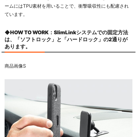
ームにはTPU素材を用いることで、衝撃吸収性にも配慮され
ています。
◆HOW TO WORK：SlimLinkシステムでの固定方法
は、「ソフトロック」と「ハードロック」の2通りが
あります。
商品画像S