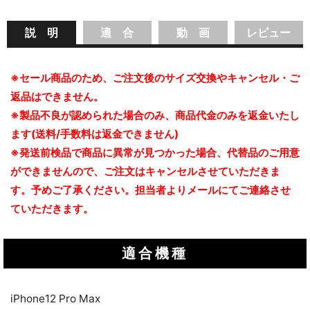
説 明
適 合
動 画
レビュー
※セール商品のため、ご注文後のサイズ交換やキャンセル・ご
返品はできません。
※製品不良が認められた場合のみ、商品代金のみを返金いたし
ます(送料/手数料は返金できません)
※発送前検品で商品に異常が見つかった場合、代替品のご用意
ができませんので、ご注文はキャンセルさせていただきま
す。予めご了承ください。担当者よりメールにてご連絡させ
ていただきます。
適合機種
iPhone12 Pro Max