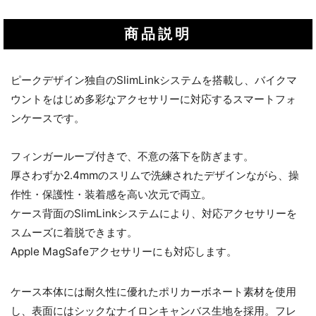
商品説明
ピークデザイン独自のSlimLinkシステムを搭載し、バイクマ
ウントをはじめ多彩なアクセサリーに対応するスマートフォ
ンケースです。
フィンガーループ付きで、不意の落下を防ぎます。
厚さわずか2.4mmのスリムで洗練されたデザインながら、操
作性・保護性・装着感を高い次元で両立。
ケース背面のSlimLinkシステムにより、対応アクセサリーを
スムーズに着脱できます。
Apple MagSafeアクセサリーにも対応します。
ケース本体には耐久性に優れたポリカーボネート素材を使用
し、表面にはシックなナイロンキャンバス生地を採用。フレ