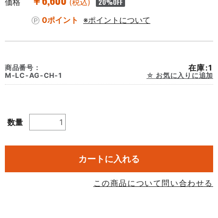
￥6,600
価格
(税込)
20
%OFF
0ポイント
※ポイントについて
在庫:1
商品番号：
M-LC-AG-CH-1
お気に入りに追加
数量
カートに入れる
この商品について問い合わせる