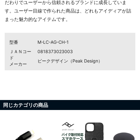
だわりでユーザーから信頼されるブランドに成長していま
す。ユーザー目線で作られた商品は、どれもアイディアが詰
まった魅力的なアイテムです。
型番
M-LC-AG-CH-1
ＪＡＮコー
0818373023003
ド
ピークデザイン（Peak Design）
メーカー
同じカテゴリの商品