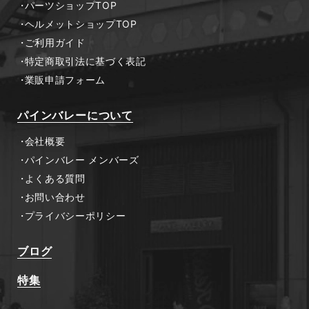
パーツショップTOP
ヘルメットショップTOP
ご利用ガイド
特定商取引法に基づく表記
業販申請フォーム
パインバレーについて
会社概要
パインバレー メンバーズ
よくある質問
お問い合わせ
プライバシーポリシー
ブログ
特集