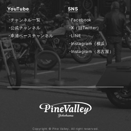
YouTube
SNS
チャンネル一覧
Facebook
公式チャンネル
X（旧Twitter）
幸浦ベースチャンネル
LINE
Instagram（横浜）
Instagram（名古屋）
Copyright © Pine Valley. All right reserved.