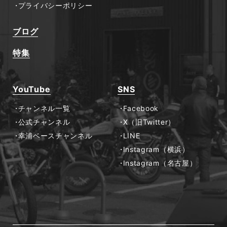
プライバシーポリシー
ブログ
特集
YouTube
SNS
チャンネル一覧
Facebook
公式チャンネル
X（旧Twitter）
幸浦ベースチャンネル
LINE
Instagram（横浜）
Instagram（名古屋）