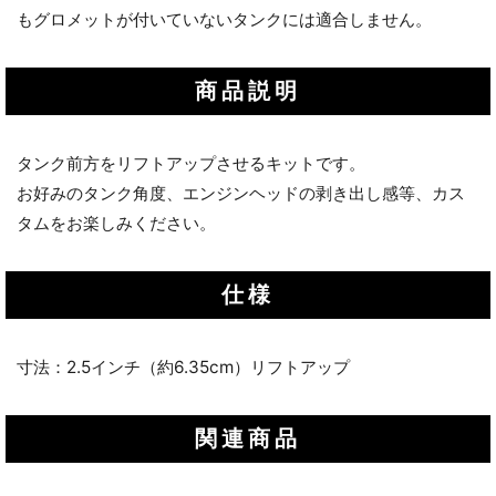
もグロメットが付いていないタンクには適合しません。
商品説明
タンク前方をリフトアップさせるキットです。
お好みのタンク角度、エンジンヘッドの剥き出し感等、カス
タムをお楽しみください。
仕様
寸法：2.5インチ（約6.35cm）リフトアップ
関連商品