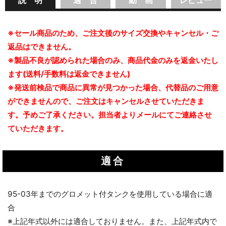
※セール商品のため、ご注文後のサイズ交換やキャンセル・ご
返品はできません。
※製品不良が認められた場合のみ、商品代金のみを返金いたし
ます(送料/手数料は返金できません)
※発送前検品で商品に異常が見つかった場合、代替品のご用意
ができませんので、ご注文はキャンセルさせていただきま
す。予めご了承ください。担当者よりメールにてご連絡させ
ていただきます。
適合
95-03年までのグロメット付タンクを使用している場合に適
合
※上記年式以外には適合しておりません。また、上記年式内で