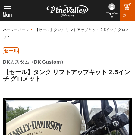
Menu
マイペー
カート
ジ
ハーレーパーツ
【セール】タンク リフトアップキット 2.5インチ グロメ
ット
セール
DKカスタム（DK Custom）
【セール】タンク リフトアップキット 2.5イン
チ グロメット