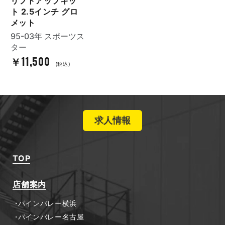
リフトアップキッ
ト 2.5インチ グロ
メット
95-03年 スポーツス
ター
￥11,500
(税込)
求人情報
TOP
店舗案内
パインバレー横浜
パインバレー名古屋