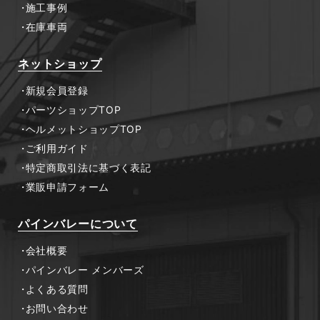
施工事例
在庫車両
ネットショップ
新規会員登録
パーツショップTOP
ヘルメットショップTOP
ご利用ガイド
特定商取引法に基づく表記
業販申請フォーム
パインバレーについて
会社概要
パインバレー メンバーズ
よくある質問
お問い合わせ