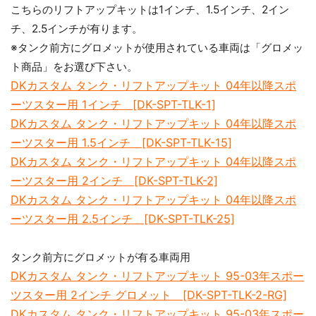
こちらのリフトアップキットは1インチ、1.5インチ、2イン
チ、2.5インチが有ります。
※タンク前方にグロメットが使用されている車両は「グロメッ
ト商品」をお選び下さい。
DKカスタム タンク・リフトアップキット 04年以降スポ
ーツスター用 1インチ [DK-SPT-TLK-1]
DKカスタム タンク・リフトアップキット 04年以降スポ
ーツスター用 1.5インチ [DK-SPT-TLK-15]
DKカスタム タンク・リフトアップキット 04年以降スポ
ーツスター用 2インチ [DK-SPT-TLK-2]
DKカスタム タンク・リフトアップキット 04年以降スポ
ーツスター用 2.5インチ [DK-SPT-TLK-25]
タンク前方にグロメットが有る車両用
DKカスタム タンク・リフトアップキット 95-03年スポー
ツスター用 2インチ グロメット [DK-SPT-TLK-2-RG]
DKカスタム タンク・リフトアップキット 95-03年スポー