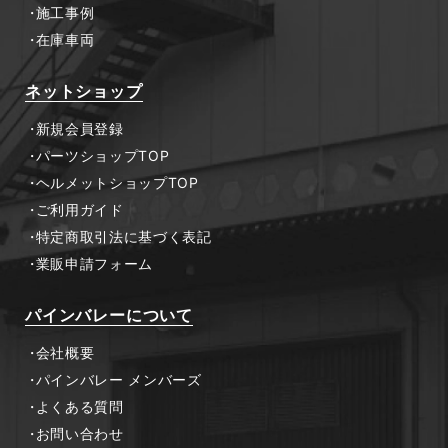
施工事例
在庫車両
ネットショップ
新規会員登録
パーツショップTOP
ヘルメットショップTOP
ご利用ガイド
特定商取引法に基づく表記
業販申請フォーム
パインバレーについて
会社概要
パインバレー メンバーズ
よくある質問
お問い合わせ