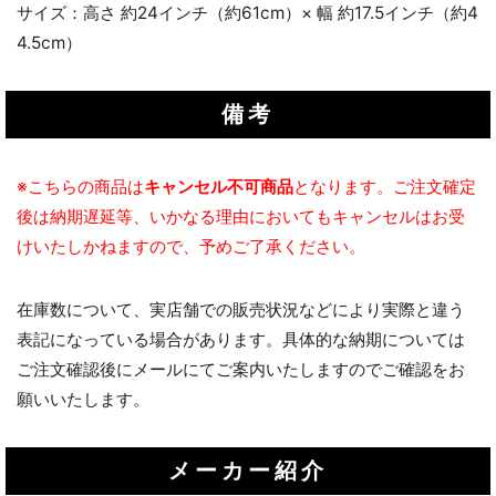
サイズ：高さ 約24インチ（約61cm）× 幅 約17.5インチ（約4
4.5cm）
備考
※こちらの商品は
キャンセル不可商品
となります。ご注文確定
後は納期遅延等、いかなる理由においてもキャンセルはお受
けいたしかねますので、予めご了承ください。
在庫数について、実店舗での販売状況などにより実際と違う
表記になっている場合があります。具体的な納期については
ご注文確認後にメールにてご案内いたしますのでご確認をお
願いいたします。
メーカー紹介