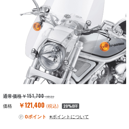
￥151,700
通常価格
(税込)
￥121,400
価格
(税込)
20
%OFF
0ポイント
※ポイントについて