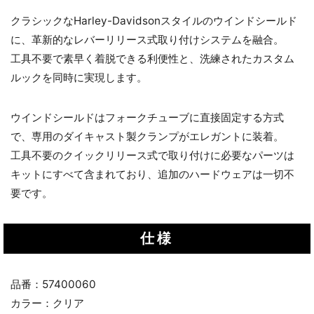
クラシックなHarley-Davidsonスタイルのウインドシールド
に、革新的なレバーリリース式取り付けシステムを融合。
工具不要で素早く着脱できる利便性と、洗練されたカスタム
ルックを同時に実現します。
ウインドシールドはフォークチューブに直接固定する方式
で、専用のダイキャスト製クランプがエレガントに装着。
工具不要のクイックリリース式で取り付けに必要なパーツは
キットにすべて含まれており、追加のハードウェアは一切不
要です。
仕様
品番：57400060
カラー：クリア