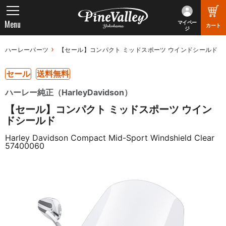
Menu
マイペー
カート
ジ
ハーレーパーツ
【セール】コンパクト ミッドスポーツ ウインドシールド
セール
送料無料
ハーレー純正（HarleyDavidson）
【セール】コンパクト ミッドスポーツ ウイン
ドシールド
Harley Davidson Compact Mid-Sport Windshield Clear
57400060