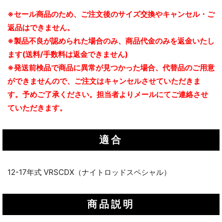
※セール商品のため、ご注文後のサイズ交換やキャンセル・ご
返品はできません。
※製品不良が認められた場合のみ、商品代金のみを返金いたし
ます(送料/手数料は返金できません)
※発送前検品で商品に異常が見つかった場合、代替品のご用意
ができませんので、ご注文はキャンセルさせていただきま
す。予めご了承ください。担当者よりメールにてご連絡させ
ていただきます。
適合
12-17年式 VRSCDX（ナイトロッドスペシャル）
商品説明