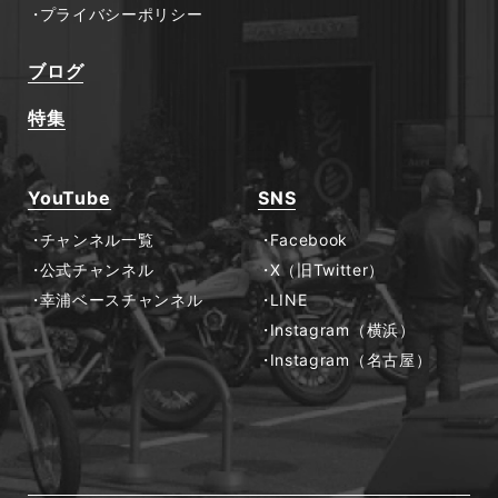
プライバシーポリシー
ブログ
特集
YouTube
SNS
チャンネル一覧
Facebook
公式チャンネル
X（旧Twitter）
幸浦ベースチャンネル
LINE
Instagram（横浜）
Instagram（名古屋）