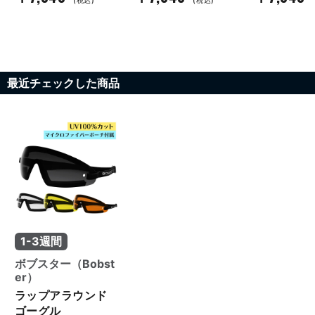
(税込)
(税込)
最近チェックした商品
1-3週間
ボブスター（Bobst
er）
ラップアラウンド
ゴーグル