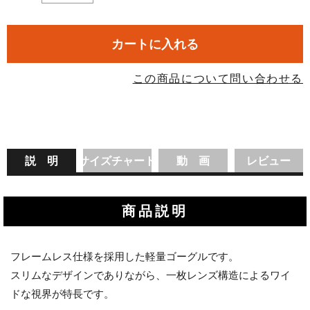
カートに入れる
この商品について問い合わせる
説 明
サイズチャート
動 画
レビュー
商品説明
フレームレス仕様を採用した軽量ゴーグルです。
スリムなデザインでありながら、一枚レンズ構造によるワイ
ドな視界が特長です。