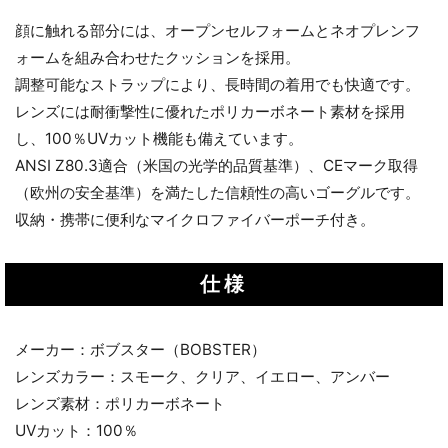
顔に触れる部分には、オープンセルフォームとネオプレンフ
ォームを組み合わせたクッションを採用。
調整可能なストラップにより、長時間の着用でも快適です。
レンズには耐衝撃性に優れたポリカーボネート素材を採用
し、100％UVカット機能も備えています。
ANSI Z80.3適合（米国の光学的品質基準）、CEマーク取得
（欧州の安全基準）を満たした信頼性の高いゴーグルです。
収納・携帯に便利なマイクロファイバーポーチ付き。
仕様
メーカー：ボブスター（BOBSTER）
レンズカラー：スモーク、クリア、イエロー、アンバー
レンズ素材：ポリカーボネート
UVカット：100％