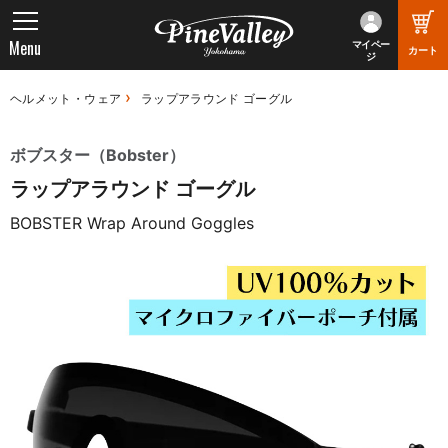
Menu
マイペー
カート
ジ
ヘルメット・ウェア
ラップアラウンド ゴーグル
ボブスター（Bobster）
ラップアラウンド ゴーグル
BOBSTER Wrap Around Goggles