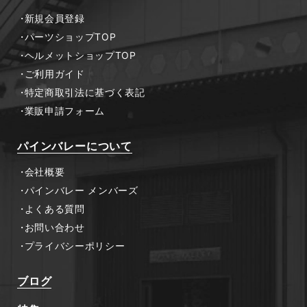
新規会員登録
パーツショップTOP
ヘルメットショップTOP
ご利用ガイド
特定商取引法に基づく表記
業販申請フォーム
パインバレーについて
会社概要
パインバレー メンバーズ
よくある質問
お問い合わせ
プライバシーポリシー
ブログ