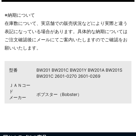
※納期について
お買い物を続ける
カートへ進む
在庫数について、実店舗での販売状況などにより実際と違う
表記になっている場合があります。具体的な納期については
ご注文確認後にメールにてご案内いたしますのでご確認をお
願いいたします。
型番
BW201 BW201C BW201Y BW201A BW201S
BW201C 2601-0270 2601-0269
ＪＡＮコー
ド
ボブスター（Bobster）
メーカー