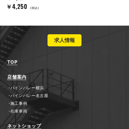
￥4,250
(税込)
求人情報
TOP
店舗案内
パインバレー横浜
パインバレー名古屋
施工事例
在庫車両
ネットショップ