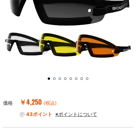
￥4,250
価格
(税込)
43ポイント
※ポイントについて