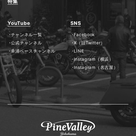
特集
YouTube
SNS
チャンネル一覧
Facebook
公式チャンネル
X（旧Twitter）
幸浦ベースチャンネル
LINE
Instagram（横浜）
Instagram（名古屋）