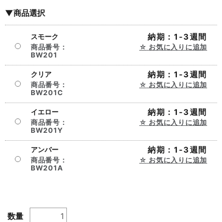
▼商品選択
納期：1-3週間
スモーク
商品番号：
お気に入りに追加
BW201
納期：1-3週間
クリア
商品番号：
お気に入りに追加
BW201C
納期：1-3週間
イエロー
商品番号：
お気に入りに追加
BW201Y
納期：1-3週間
アンバー
商品番号：
お気に入りに追加
BW201A
数量