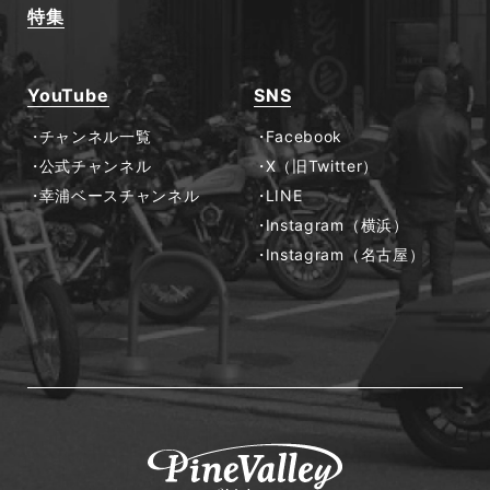
特集
YouTube
SNS
チャンネル一覧
Facebook
公式チャンネル
X（旧Twitter）
幸浦ベースチャンネル
LINE
Instagram（横浜）
Instagram（名古屋）