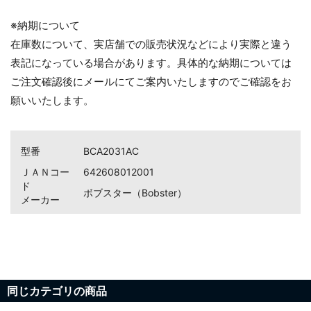
※納期について
在庫数について、実店舗での販売状況などにより実際と違う
表記になっている場合があります。具体的な納期については
ご注文確認後にメールにてご案内いたしますのでご確認をお
願いいたします。
型番
BCA2031AC
ＪＡＮコー
642608012001
ド
ボブスター（Bobster）
お買い物を続ける
カートへ進む
メーカー
同じカテゴリの商品