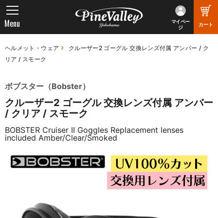
Menu
マイペー
カート
ジ
ヘルメット・ウェア
クルーザー2 ゴーグル 交換レンズ付属 アンバー / ク
リア / スモーク
ボブスター（Bobster）
クルーザー2 ゴーグル 交換レンズ付属 アンバー
/ クリア / スモーク
BOBSTER Cruiser II Goggles Replacement lenses
included Amber/Clear/Smoked