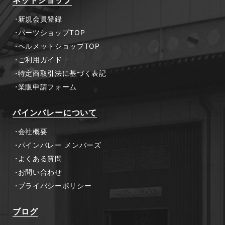
新規会員登録
パーツショップTOP
ヘルメットショップTOP
ご利用ガイド
特定商取引法に基づく表記
業販申請フォーム
パインバレーについて
会社概要
パインバレー メンバーズ
よくある質問
お問い合わせ
プライバシーポリシー
ブログ