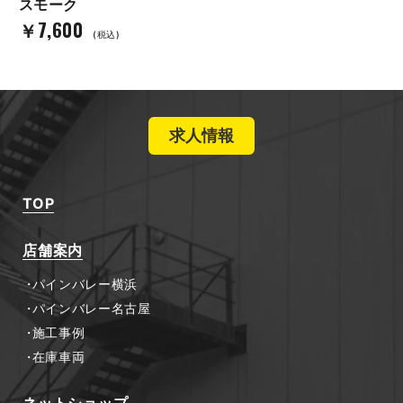
スモーク
￥7,600
(税込)
求人情報
TOP
店舗案内
パインバレー横浜
パインバレー名古屋
施工事例
在庫車両
ネットショップ