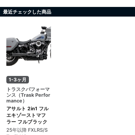
最近チェックした商品
1-3ヶ月
トラスクパフォーマ
ンス（Trask Perfor
mance）
アサルト 2in1 フル
エキゾーストマフ
ラー フルブラック
25年以降 FXLRS/S