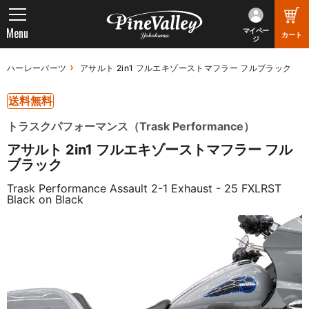
Menu
マイペー
カート
ジ
ハーレーパーツ
アサルト 2in1 フルエキゾーストマフラー フルブラック
送料無料
トラスクパフォーマンス（Trask Performance）
アサルト 2in1 フルエキゾーストマフラー フル
ブラック
Trask Performance Assault 2-1 Exhaust - 25 FXLRST
Black on Black