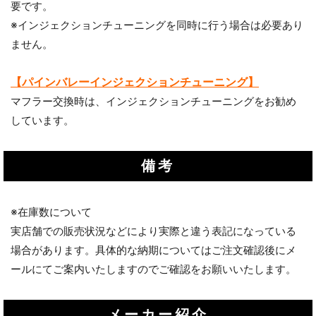
要です。
※インジェクションチューニングを同時に行う場合は必要あり
ません。
【パインバレーインジェクションチューニング】
マフラー交換時は、インジェクションチューニングをお勧め
しています。
備考
※在庫数について
実店舗での販売状況などにより実際と違う表記になっている
場合があります。具体的な納期についてはご注文確認後にメ
ールにてご案内いたしますのでご確認をお願いいたします。
メーカー紹介