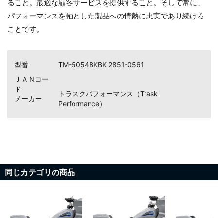
ること。最適な顧客サービスを提供すること。そして常に、
パフォーマンスを軸とした製品への情熱に忠実であり続ける
ことです。
型番
TM-5054BKBK 2851-0561
ＪＡＮコー
ド
トラスクパフォーマンス（Trask
メーカー
Performance）
同じカテゴリの商品