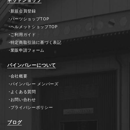
新規会員登録
パーツショップTOP
ヘルメットショップTOP
ご利用ガイド
特定商取引法に基づく表記
業販申請フォーム
パインバレーについて
会社概要
パインバレー メンバーズ
よくある質問
お問い合わせ
プライバシーポリシー
ブログ