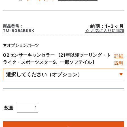
納期：1-3ヶ月
商品番号：
TM-5054BKBK
お気に入りに追加
▼オプションパーツ
O2センサーキャンセラー 【21年以降ツーリング・ト
詳細
ライク・スポーツスターS、一部ソフテイル】
説明
数量