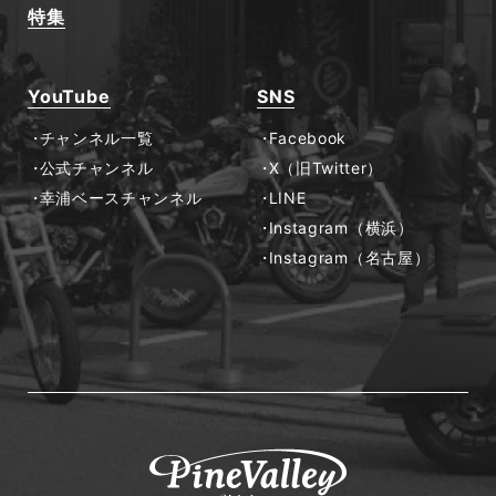
特集
YouTube
SNS
チャンネル一覧
Facebook
公式チャンネル
X（旧Twitter）
幸浦ベースチャンネル
LINE
Instagram（横浜）
Instagram（名古屋）