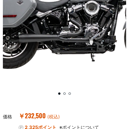
￥232,500
価格
(税込)
2,325ポイント
※ポイントについて