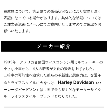
在庫数について、実店舗での販売状況などにより実際と違う
表記になっている場合があります。具体的な納期については
ご注文確認後にメールにてご案内いたしますのでご確認をお
願いいたします。
メーカー紹介
1903年、アメリカ合衆国ウィスコンシン州ミルウォーキーの
小さな小屋から、4人の若者が文化の狼煙を上げました。
二輪車の可能性を追求した彼らの革新性と想像力は、交通革
Harley Davidson
命とライフスタイルに火をつけ、
（ハ
ーレーダビッドソン）
は世界で最も魅力的なモーターサイク
ル・ライフスタイル・ブランドとなりました。