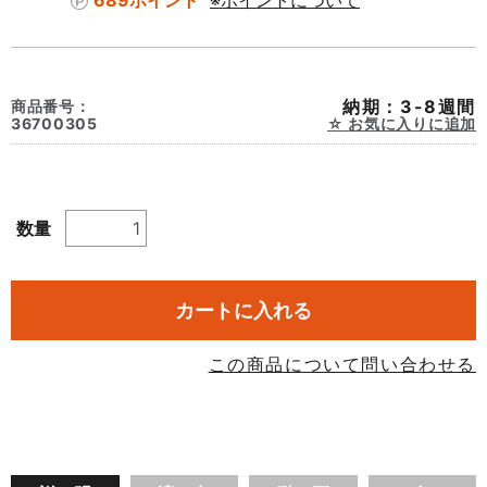
689ポイント
※ポイントについて
納期：3-8週間
商品番号：
36700305
お気に入りに追加
数量
カートに入れる
この商品について問い合わせる