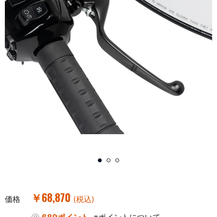
￥68,870
価格
(税込)