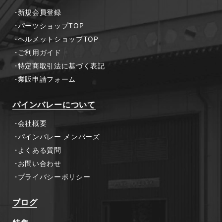
新規会員登録
パーツショップTOP
ヘルメットショップTOP
ご利用ガイド
特定商取引法に基づく表記
業販申請フォーム
パインバレーについて
会社概要
パインバレー メンバーズ
よくある質問
お問い合わせ
プライバシーポリシー
ブログ