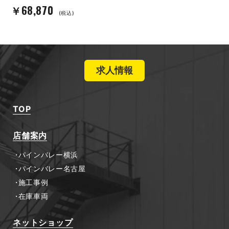
￥68,870
(税込)
求人情報
TOP
店舗案内
パインバレー横浜
パインバレー名古屋
施工事例
在庫車両
ネットショップ