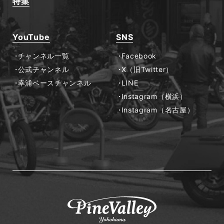
特集
YouTube
SNS
チャンネル一覧
Facebook
公式チャンネル
X（旧Twitter）
幸浦ベースチャンネル
LINE
Instagram（横浜）
Instagram（名古屋）