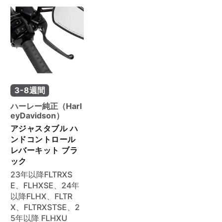
3-8週間
ハーレー純正（Harl
eyDavidson）
アジャスタブル ハ
ンドコントロール
レバーキット ブラ
ック
23年以降FLTRXS
E、FLHXSE、24年
以降FLHX、FLTR
X、FLTRXSTSE、2
5年以降 FLHXU