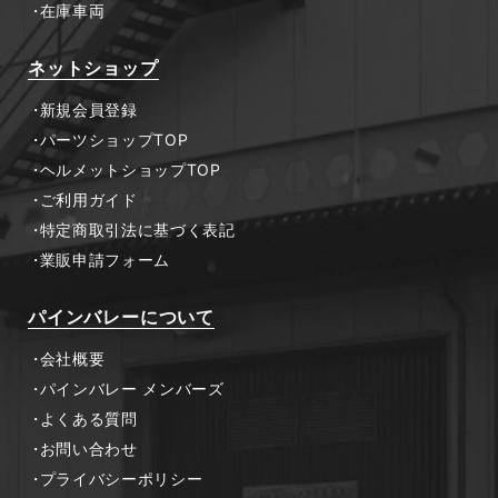
在庫車両
ネットショップ
新規会員登録
パーツショップTOP
ヘルメットショップTOP
ご利用ガイド
特定商取引法に基づく表記
業販申請フォーム
パインバレーについて
会社概要
パインバレー メンバーズ
よくある質問
お問い合わせ
プライバシーポリシー