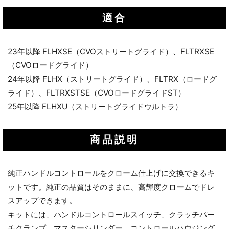
適合
23年以降 FLHXSE（CVOストリートグライド）、FLTRXSE
（CVOロードグライド）
24年以降 FLHX（ストリートグライド）、FLTRX（ロードグ
ライド）、FLTRXSTSE（CVOロードグライドST）
25年以降 FLHXU（ストリートグライドウルトラ）
商品説明
純正ハンドルコントロールをクローム仕上げに交換できるキ
ットです。純正の品質はそのままに、高輝度クロームでドレ
スアップできます。
キットには、ハンドルコントロールスイッチ、クラッチパー
チクランプ、マスターシリンダー、コントロールハウジング