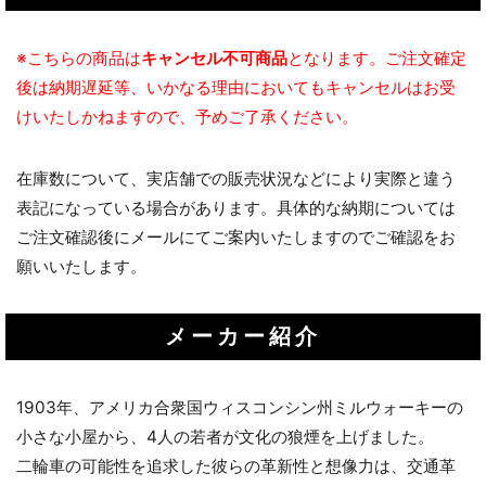
※こちらの商品は
キャンセル不可商品
となります。ご注文確定
後は納期遅延等、いかなる理由においてもキャンセルはお受
けいたしかねますので、予めご了承ください。
在庫数について、実店舗での販売状況などにより実際と違う
表記になっている場合があります。具体的な納期については
ご注文確認後にメールにてご案内いたしますのでご確認をお
願いいたします。
メーカー紹介
1903年、アメリカ合衆国ウィスコンシン州ミルウォーキーの
小さな小屋から、4人の若者が文化の狼煙を上げました。
二輪車の可能性を追求した彼らの革新性と想像力は、交通革