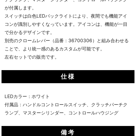
が付属します。
スイッチは白色LEDバックライトにより、夜間でも機能アイ
コンが識別しやすくなっています。アイコンは、機能が一目
で分かるデザインです。
別売のクロームレバー（品番：36700306）と組み合わせる
ことで、より統一感のあるカスタムが可能です。
左右セットでの販売です。
仕様
LEDカラー：ホワイト
付属品：ハンドルコントロールスイッチ、クラッチパーチク
ランプ、マスターシリンダー、コントロールハウジング
備考