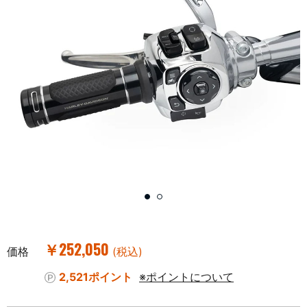
￥252,050
価格
(税込)
2,521ポイント
※ポイントについて