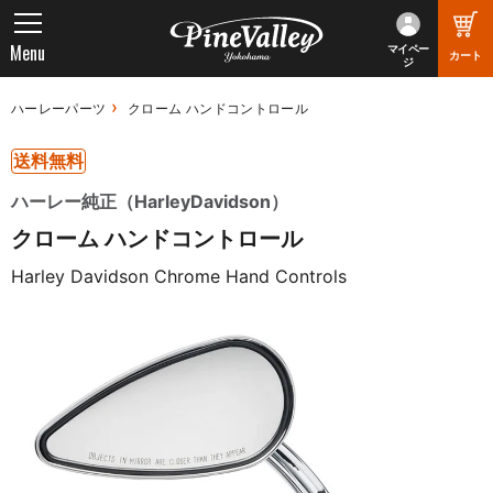
Menu
マイペー
カート
ジ
ハーレーパーツ
クローム ハンドコントロール
送料無料
ハーレー純正（HarleyDavidson）
クローム ハンドコントロール
Harley Davidson Chrome Hand Controls