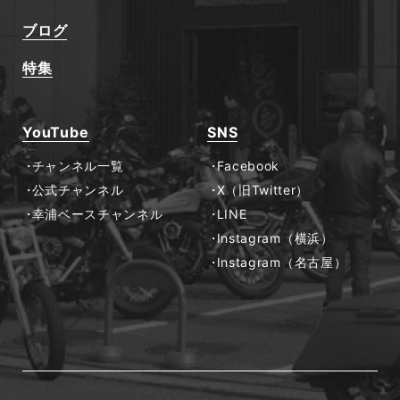
ブログ
特集
YouTube
SNS
チャンネル一覧
Facebook
公式チャンネル
X（旧Twitter）
幸浦ベースチャンネル
LINE
Instagram（横浜）
Instagram（名古屋）