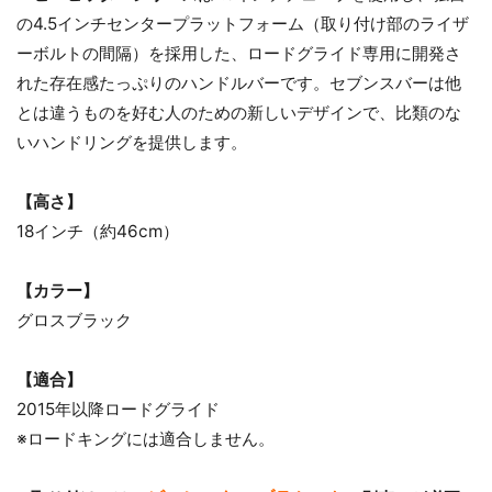
の4.5インチセンタープラットフォーム（取り付け部のライザ
ーボルトの間隔）を採用した、ロードグライド専用に開発さ
れた存在感たっぷりのハンドルバーです。セブンスバーは他
とは違うものを好む人のための新しいデザインで、比類のな
いハンドリングを提供します。
【高さ】
18インチ（約46cm）
【カラー】
グロスブラック
【適合】
2015年以降ロードグライド
※ロードキングには適合しません。