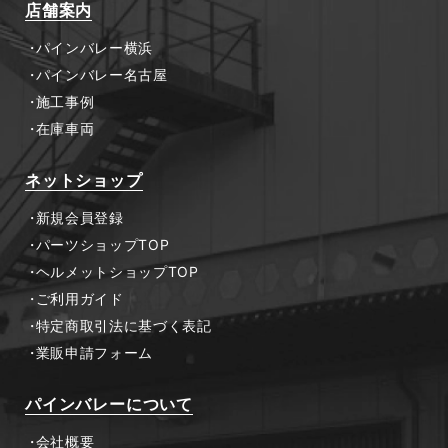
店舗案内
パインバレー横浜
パインバレー名古屋
施工事例
在庫車両
ネットショップ
新規会員登録
パーツショップTOP
ヘルメットショップTOP
ご利用ガイド
特定商取引法に基づく表記
業販申請フォーム
パインバレーについて
会社概要