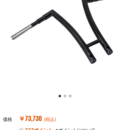
￥73,730
価格
(税込)