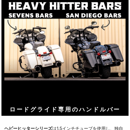
ロードグライド専用のハンドルバー
ヘビーヒッターシリーズ
は1.5インチチューブを使用し、独自