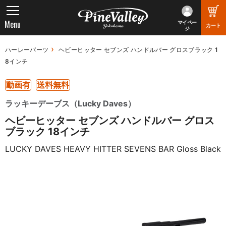
Menu
マイペー
カート
ジ
ハーレーパーツ
ヘビーヒッター セブンズ ハンドルバー グロスブラック 1
8インチ
動画有
送料無料
ラッキーデーブス（Lucky Daves）
ヘビーヒッター セブンズ ハンドルバー グロス
ブラック 18インチ
LUCKY DAVES HEAVY HITTER SEVENS BAR Gloss Black