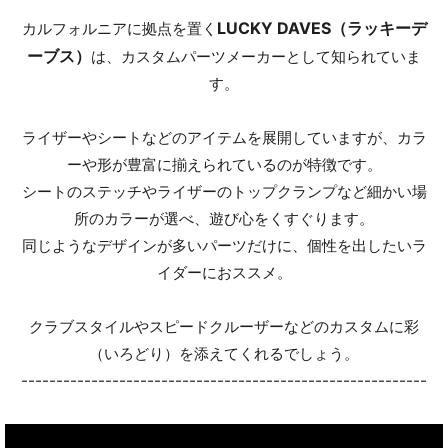
LUCKY DAVES（ラッキーデ
カルフォルニアに拠点を置く
ーブス）
は、カスタムパーツメーカーとして知られていま
す。
ライザーやシートなどのアイテムを展開していますが、カラ
ーや形が豊富に揃えられているのが特徴です。
シートのステッチやライザーのトップクランプなど細かい場
所のカラーが選べ、遊び心をくすぐります。
同じようなデザインが多いパーツだけに、個性を出したいラ
イダーにおススメ。
クラブスタイルやスピードクルーザーなどのカスタムに彩
（いろどり）を添えてくれるでしょう。
----------------------------------------------------------