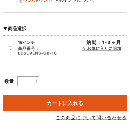
737ポイント
※ポイントについて
▼商品選択
納期：1-3ヶ月
18インチ
商品番号：
お気に入りに追加
LDSEVENS-GB-18
数量
カートに入れる
この商品について問い合わせる