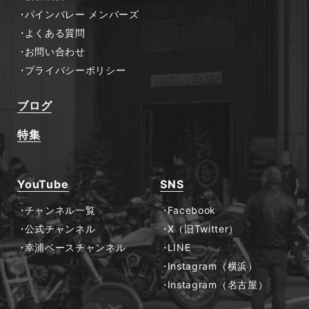
パインバレー メンバーズ
よくある質問
お問い合わせ
プライバシーポリシー
ブログ
特集
YouTube
SNS
チャンネル一覧
Facebook
公式チャンネル
X（旧Twitter）
幸浦ベースチャンネル
LINE
Instagram（横浜）
Instagram（名古屋）