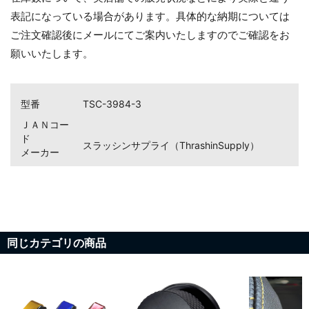
表記になっている場合があります。具体的な納期については
ご注文確認後にメールにてご案内いたしますのでご確認をお
願いいたします。
型番
TSC-3984-3
ＪＡＮコー
ド
スラッシンサプライ（ThrashinSupply）
メーカー
同じカテゴリの商品