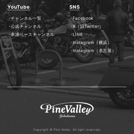
YouTube
SNS
チャンネル一覧
Facebook
公式チャンネル
X（旧Twitter）
幸浦ベースチャンネル
LINE
Instagram（横浜）
Instagram（名古屋）
Copyright © Pine Valley. All right reserved.