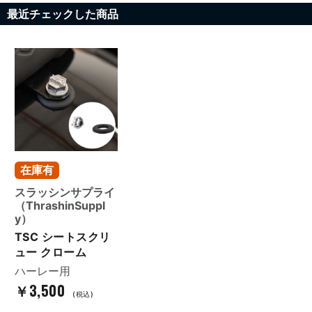
最近チェックした商品
在庫有
スラッシンサプライ
（ThrashinSuppl
y）
TSC シートスクリ
ュー クローム
ハーレー用
￥3,500
(税込)