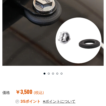
￥3,500
価格
(税込)
35ポイント
※ポイントについて