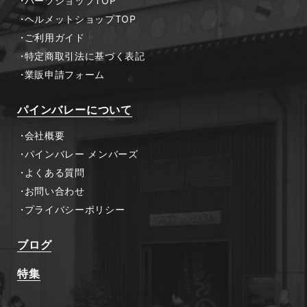
パーツショップTOP
ヘルメットショップTOP
ご利用ガイド
特定商取引法に基づく表記
業販申請フォーム
パインバレーについて
会社概要
パインバレー メンバーズ
よくある質問
お問い合わせ
プライバシーポリシー
ブログ
特集