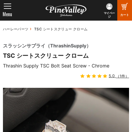
Menu
マイペー
カート
ジ
ハーレーパーツ
TSC シートスクリュー クローム
スラッシンサプライ（ThrashinSupply）
TSC シートスクリュー クローム
Thrashin Supply TSC Bolt Seat Screw - Chrome
5.0
（1件）