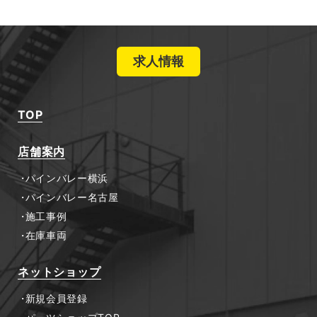
求人情報
TOP
店舗案内
パインバレー横浜
パインバレー名古屋
施工事例
在庫車両
ネットショップ
新規会員登録